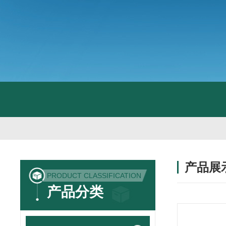
产品展
PRODUCT CLASSIFICATION
产品分类