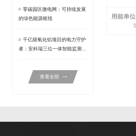
零碳园区微电网：可持续发展
的绿色能源枢纽
型
千亿级氧化铝项目的电力守护
者：安科瑞三位一体智能监测方
案解析
查看全部