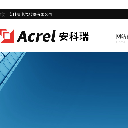
安科瑞电气股份有限公司
网站
Home