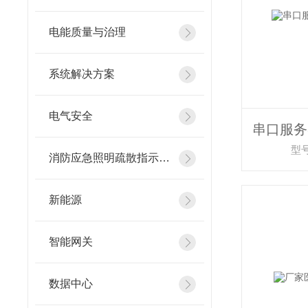
电能质量与治理
系统解决方案
电气安全
型号
消防应急照明疏散指示系统
新能源
智能网关
数据中心