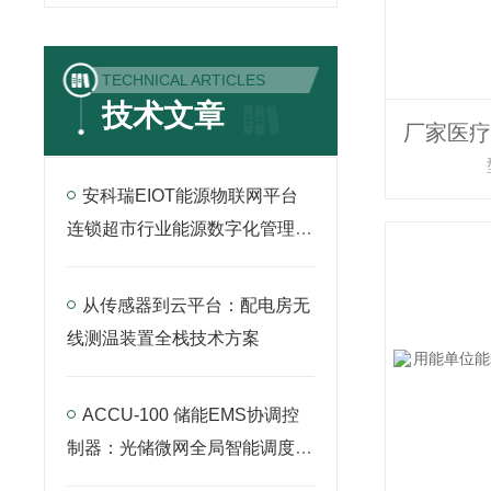
TECHNICAL ARTICLES
技术文章
厂家医疗
安科瑞EIOT能源物联网平台
连锁超市行业能源数字化管理解
决方案
从传感器到云平台：配电房无
线测温装置全栈技术方案
ACCU-100 储能EMS协调控
制器：光储微网全局智能调度中
枢