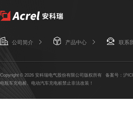
公司简介
产品中心
联系
Copyright © 2026 安科瑞电气股份有限公司版权所有
备案号：沪ICP备
电瓶车充电桩、电动汽车充电桩禁止非法改装！