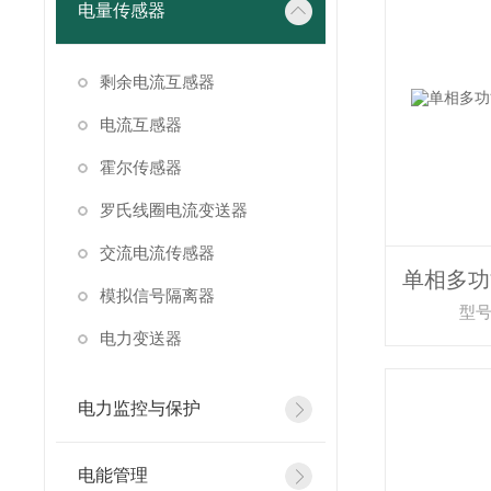
电量传感器
剩余电流互感器
电流互感器
霍尔传感器
罗氏线圈电流变送器
交流电流传感器
模拟信号隔离器
型号
电力变送器
电力监控与保护
电能管理