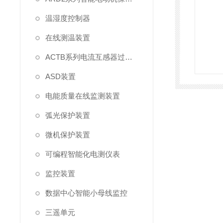
温湿度控制器
在线测温装置
ACTB系列电流互感器过电压保护器
ASD装置
电能质量在线监测装置
弧光保护装置
微机保护装置
可编程智能化电测仪表
监控装置
数据中心智能小母线监控
三遥单元