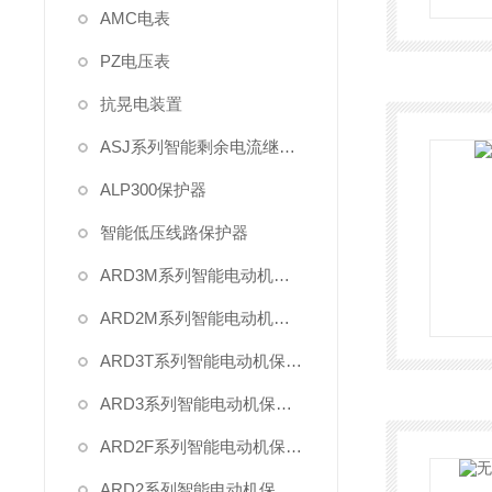
AMC电表
PZ电压表
抗晃电装置
ASJ系列智能剩余电流继电器
ALP300保护器
智能低压线路保护器
ARD3M系列智能电动机保护器
ARD2M系列智能电动机保护器
ARD3T系列智能电动机保护器
ARD3系列智能电动机保护器
ARD2F系列智能电动机保护器
ARD2系列智能电动机保护器