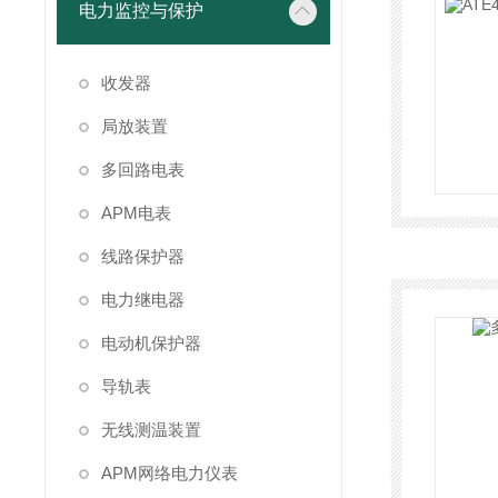
电力监控与保护
收发器
局放装置
多回路电表
APM电表
线路保护器
电力继电器
电动机保护器
导轨表
无线测温装置
APM网络电力仪表