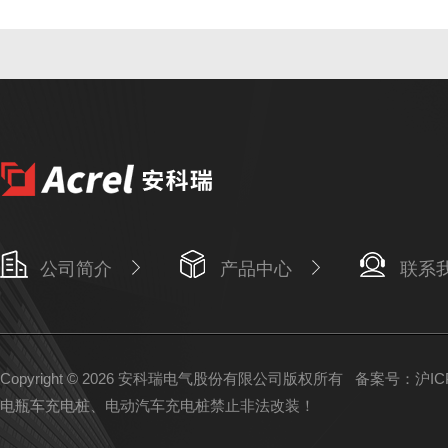
公司简介
产品中心
联系
Copyright © 2026 安科瑞电气股份有限公司版权所有
备案号：沪ICP备
电瓶车充电桩、电动汽车充电桩禁止非法改装！