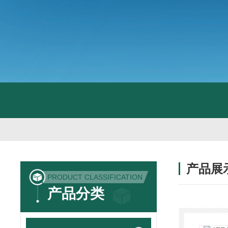
产品展
PRODUCT CLASSIFICATION
产品分类