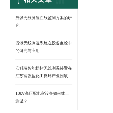
浅谈无线测温在线监测方案的研
究
浅谈无线测温系统在设备点检中
的研究与应用
安科瑞智能操控无线测温装置在
江苏富强盐化工循环产业园项目
的应用
10kV高压配电室设备如何线上
测温？