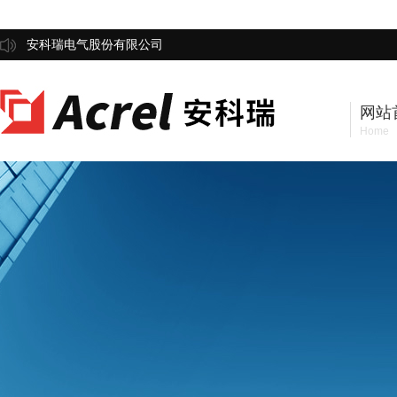
安科瑞电气股份有限公司
网站
Home