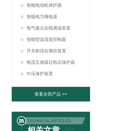
智能电动机保护器
智能电力继电器
电气接点在线测温装置
智能型温湿度控制器
开关柜综合测控装置
电流互感器过电压保护器
中压保护装置
查看全部产品 >>
TECHNICAL ARTICLES
相关文章