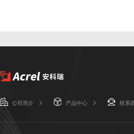
公司简介
产品中心
联系