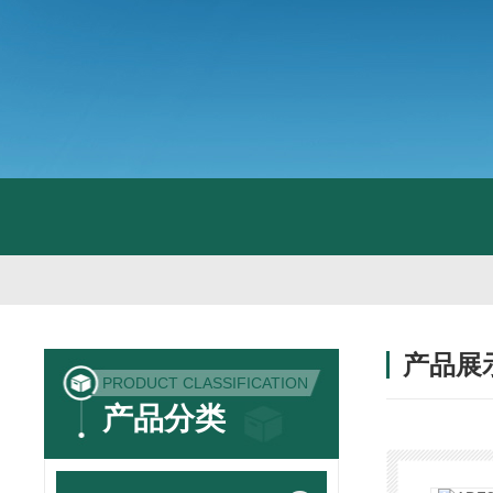
产品展
PRODUCT CLASSIFICATION
产品分类