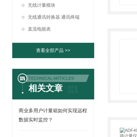
无线计量模块
无线通讯转换器 通讯终端
直流电能表
查看全部产品 >>
TECHNICAL ARTICLES
相关文章
商业多用户计量箱如何实现远程
数据实时监控？