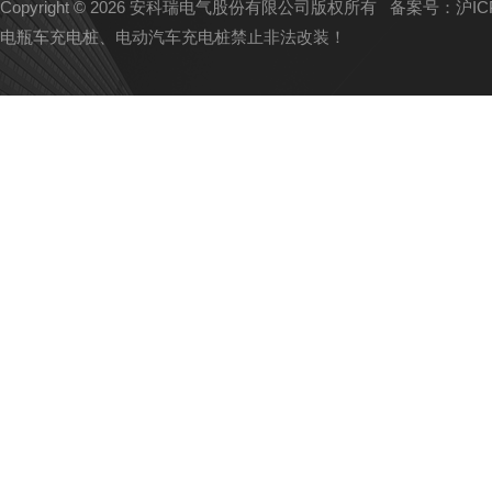
Copyright © 2026 安科瑞电气股份有限公司版权所有
备案号：沪ICP备
电瓶车充电桩、电动汽车充电桩禁止非法改装！