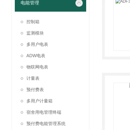
电能管理
控制箱
监测模块
多用户电表
ADW电表
物联网电表
计量表
预付费表
多用户计量箱
宿舍用电管理终端
预付费电能管理系统