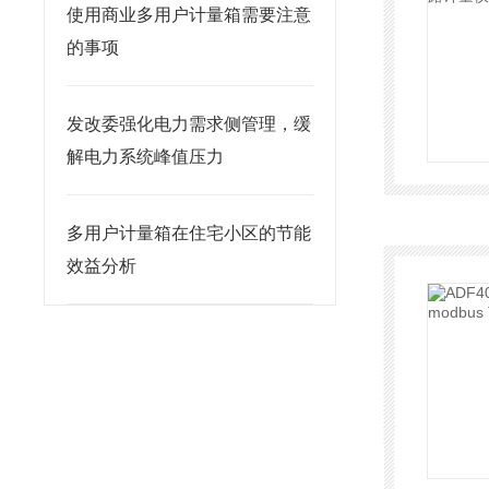
使用商业多用户计量箱需要注意
的事项
发改委强化电力需求侧管理，缓
解电力系统峰值压力
多用户计量箱在住宅小区的节能
效益分析