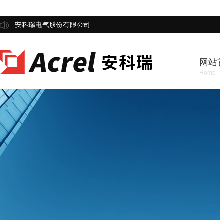
安科瑞电气股份有限公司
网站
Home