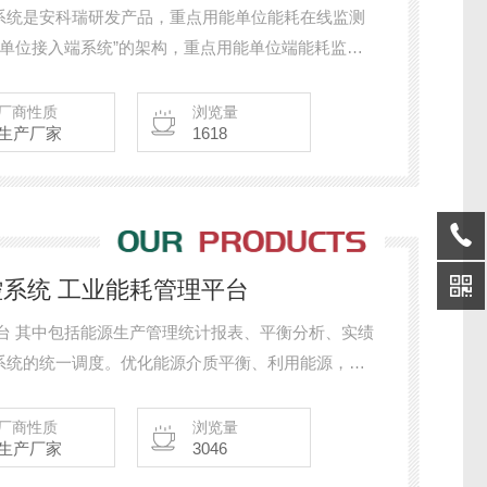
系统是安科瑞研发产品，重点用能单位能耗在线监测
能单位接入端系统”的架构，重点用能单位端能耗监测
台上传至平台。没有建设省级平台的，重点用能单位
厂商性质
浏览量
生产厂家
1618
源管控系统 工业能耗管理平台
、实绩
系统的统一调度。优化能源介质平衡、利用能源，提
节能降耗和提升整体能源管理水平的目的。
厂商性质
浏览量
生产厂家
3046