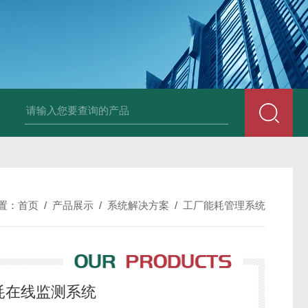
置：
首页
/
产品展示
/
系统解决方案
/
工厂能耗管理系统
耗在线监测系统