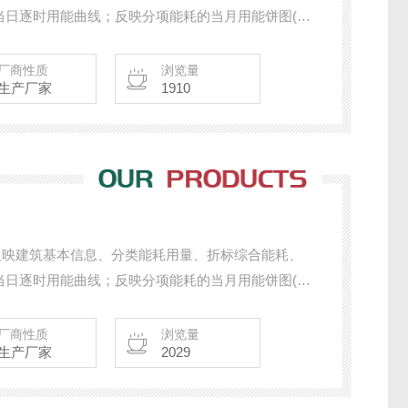
当日逐时用能曲线；反映分项能耗的当月用能饼图(只
项饼图)。
厂商性质
浏览量
生产厂家
1910
统可以反映建筑基本信息、分类能耗用量、折标综合能耗、
当日逐时用能曲线；反映分项能耗的当月用能饼图(只
项饼图)。
厂商性质
浏览量
生产厂家
2029