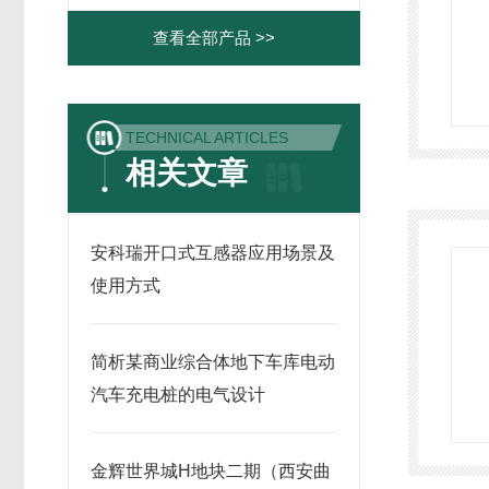
查看全部产品 >>
TECHNICAL ARTICLES
相关文章
安科瑞开口式互感器应用场景及
使用方式
简析某商业综合体地下车库电动
汽车充电桩的电气设计
金辉世界城H地块二期（西安曲