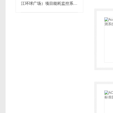
江环球广场）项目能耗监控系统
的研究与应用