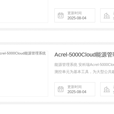
网络将数据上传至的监控主机。电、
计、尖峰平谷用电统计、同比分析、
更新时间
2025-08-04
路/区域/部门用能统计、用户权限
Acrel-5000Cloud能
能源管理系统 安科瑞Acrel-500
测控单元为基本工具，为大型公共
制提供了基础平台，它可以和检测
更新时间
2025-08-04