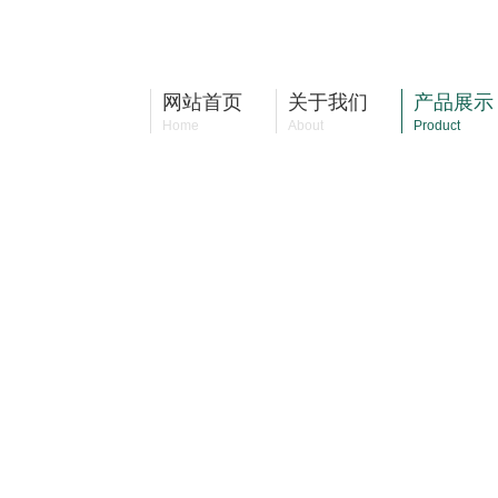
安科瑞电气股份有限公司
网站首页
关于我们
产品展示
Home
About
Product