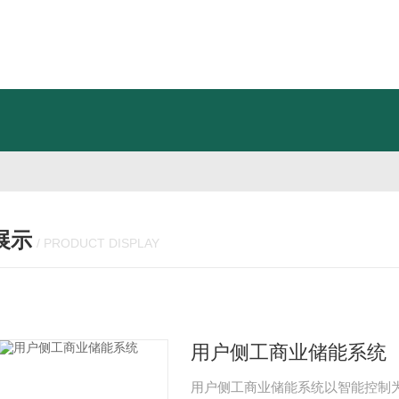
展示
/ PRODUCT DISPLAY
用户侧工商业储能系统
用户侧工商业储能系统以智能控制