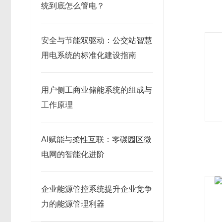
统到底怎么管电？
安全与节能双驱动：公交站智慧
用电系统的标准化建设指南
用户侧工商业储能系统的组成与
工作原理
AI赋能与柔性互联：零碳园区微
电网的智能化进阶
企业能源管控系统提升企业竞争
力的能源管理利器