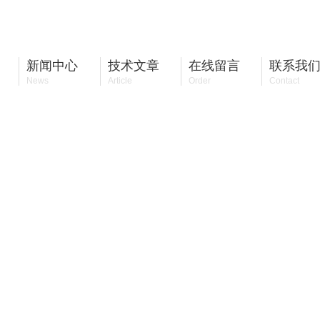
新闻中心
技术文章
在线留言
联系我
News
Article
Order
Contact