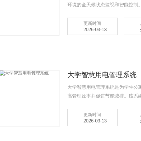
环境的全天候状态监视和智能控制。
视频、环境数据以及安全防范等数
更新时间
2026-03-13
大学智慧用电管理系统
大学智慧用电管理系统是为学生公
高管理效率并促进节能减排。该系
术，实现了对学生公寓用电情况的
更新时间
2026-03-13