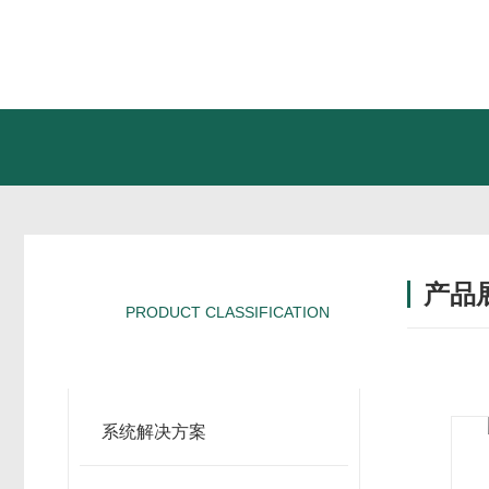
产品
PRODUCT CLASSIFICATION
产品分类
系统解决方案