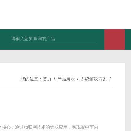
您的位置：
首页
/
产品展示
/
系统解决方案
/
为核心，通过物联网技术的集成应用，实现配电室内