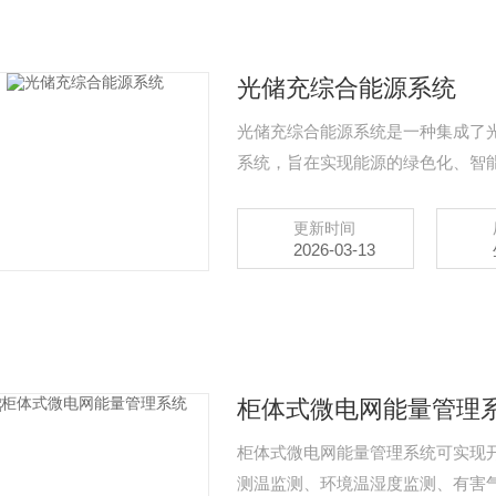
光储充综合能源系统
光储充综合能源系统是一种集成了
系统，旨在实现能源的绿色化、智
更新时间
2026-03-13
柜体式微电网能量管理
柜体式微电网能量管理系统可实现
测温监测、环境温湿度监测、有害