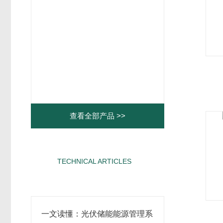
查看全部产品 >>
TECHNICAL ARTICLES
相关文章
一文读懂：光伏储能能源管理系