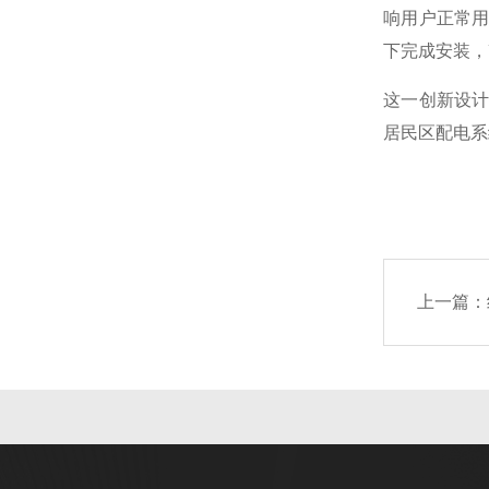
响用户正常
下完成安装，
这一创新设
居民区配电系
上一篇：