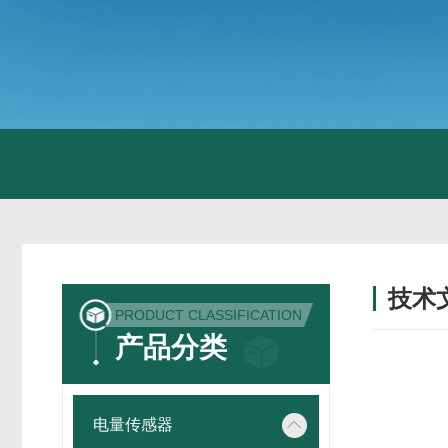
技术
PRODUCT CLASSIFICATION
/ TECH
产品分类
电量传感器