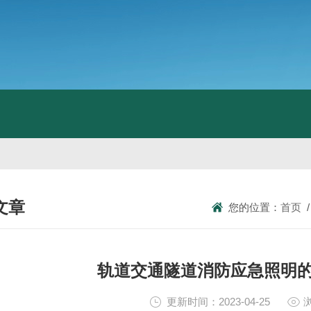
文章
您的位置：
首页
NICAL ARTICLES
轨道交通隧道消防应急照明
更新时间：2023-04-25