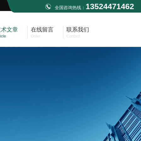
13524471462
全国咨询热线：
技术文章
在线留言
联系我们
icle
Order
Contact