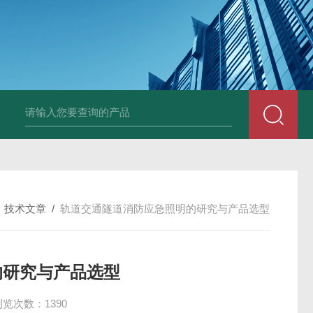
/
技术文章
/
轨道交通隧道消防应急照明的研究与产品选型
的研究与产品选型
浏览次数：1390