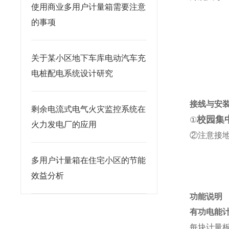
使用商业多用户计量箱需要注意
的事项
关于某小区地下车库电动汽车充
电桩配电系统设计研究
接线与安
剩余电流式电气火灾监控系统在
校园集
①
火力发电厂的应用
②注意接
多用户计量箱在住宅小区的节能
效益分析
功能说明
有功电能
每块计量