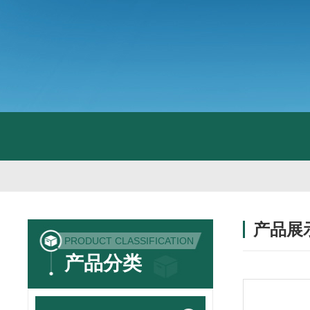
产品展
PRODUCT CLASSIFICATION
产品分类