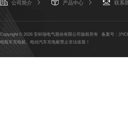
公司简介
产品中心
联系
Copyright © 2026 安科瑞电气股份有限公司版权所有
备案号：沪ICP备
电瓶车充电桩、电动汽车充电桩禁止非法改装！