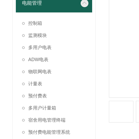
电能管理
控制箱
监测模块
多用户电表
ADW电表
物联网电表
计量表
预付费表
多用户计量箱
宿舍用电管理终端
预付费电能管理系统