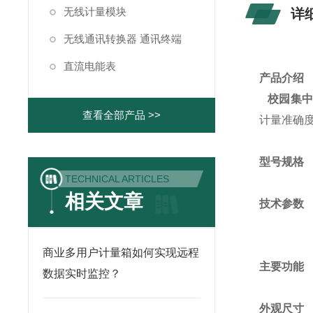
无线计量模块
详
无线通讯转换器 通讯终端
直流电能表
产品介绍
校园集中
查看全部产品 >>
计量准确
型号规格
TECHNICAL ARTICLES
相关文章
技术参数
商业多用户计量箱如何实现远程
主要功能
数据实时监控？
外观尺寸