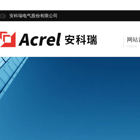
安科瑞电气股份有限公司
网站
Home