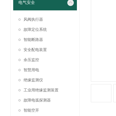
电气安全
风阀执行器
故障定位系统
智能断路器
安全配电装置
余压监控
智慧用电
绝缘监测仪
工业用绝缘监测装置
故障电弧探测器
智能空开