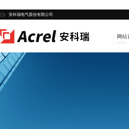
安科瑞电气股份有限公司
网站
Home