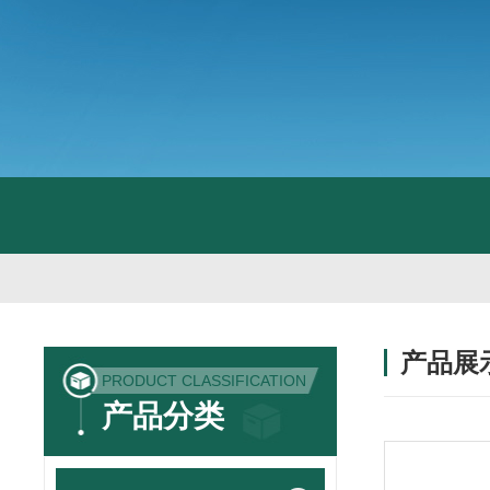
产品展
PRODUCT CLASSIFICATION
产品分类