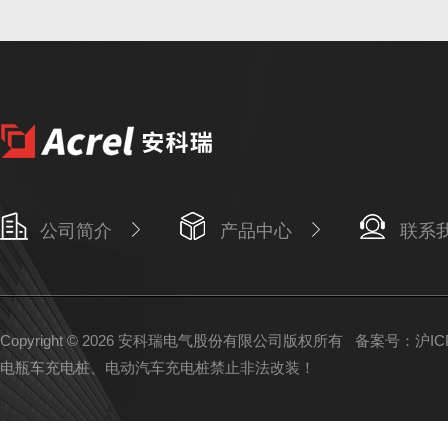
公司简介
产品中心
联系
Copyright © 2026 安科瑞电气股份有限公司版权所有
备案号：沪ICP备
电瓶车充电桩、电动汽车充电桩禁止非法改装！