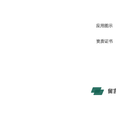
应用图示
资质证书
留