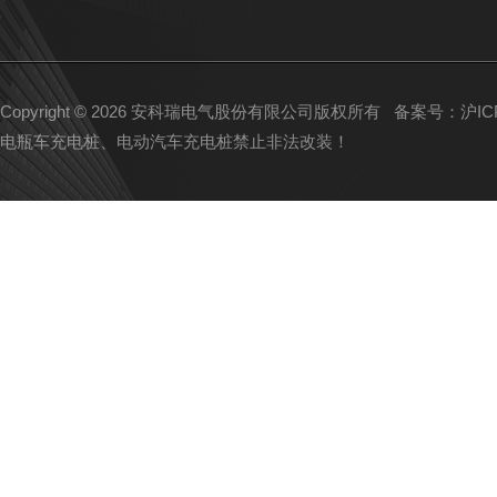
Copyright © 2026 安科瑞电气股份有限公司版权所有
备案号：沪ICP备
电瓶车充电桩、电动汽车充电桩禁止非法改装！