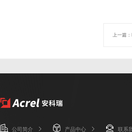
上一篇：
公司简介
产品中心
联系