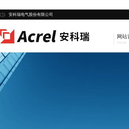
安科瑞电气股份有限公司
网站
Home