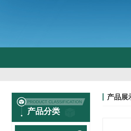
产品展
PRODUCT CLASSIFICATION
产品分类