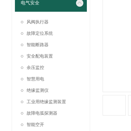
电气安全
风阀执行器
故障定位系统
智能断路器
安全配电装置
余压监控
智慧用电
绝缘监测仪
工业用绝缘监测装置
故障电弧探测器
智能空开