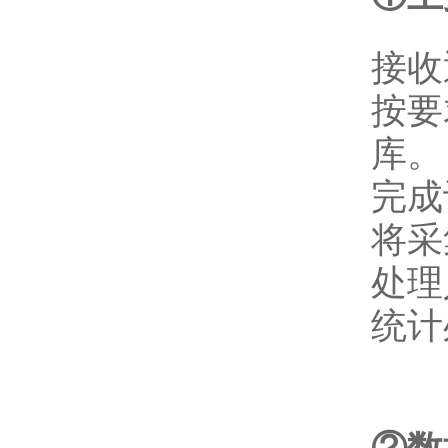
接收
按要
库。
完成
将采
处理
统计