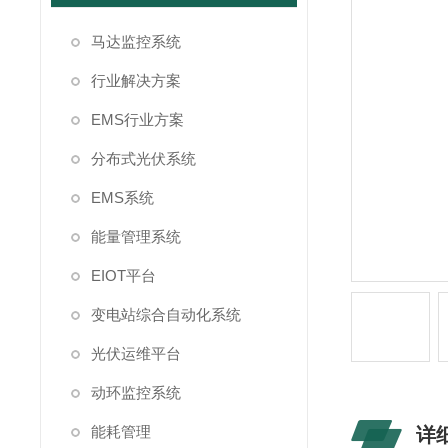
马达监控系统
行业解决方案
EMS行业方案
分布式光伏系统
EMS系统
能量管理系统
EIOT平台
变电站综合自动化系统
光伏运维平台
动环监控系统
能耗管理
详