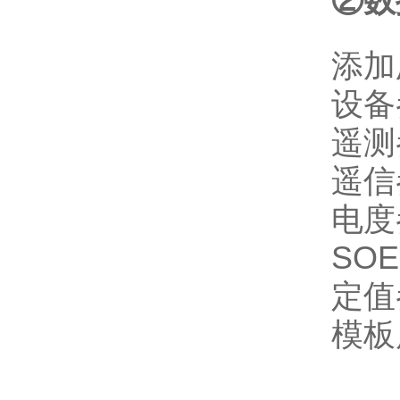
②数
添加
设备
遥测
遥信
电度
SO
定值
模板