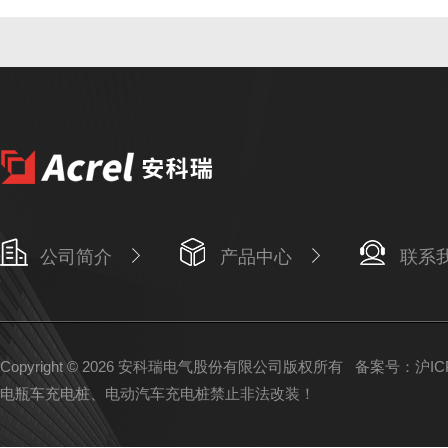
公司简介
产品中心
联系
Copyright © 2026 安科瑞电气股份有限公司版权所有
备案号：沪ICP备
电瓶车充电桩、电动汽车充电桩禁止非法改装！