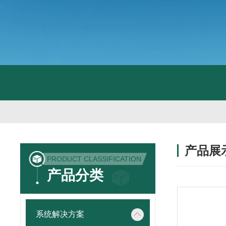
产品展
PRODUCT CLASSIFICATION
产品分类
系统解决方案