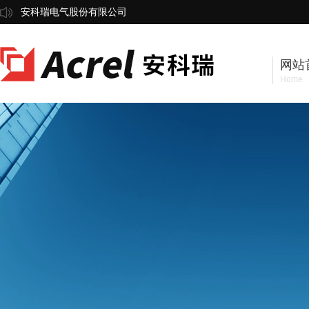
安科瑞电气股份有限公司
网站
Home