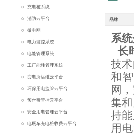
充电桩系统
消防云平台
品牌
微电网
系统
电力监控系统
长
电能管理系统
技术
工厂能耗管理系统
和智
变电所运维云平台
网，
环保用电监管云平台
集和
预付费管控云平台
安全用电管理云平台
持能
电瓶车充电桩收费云平台
用电