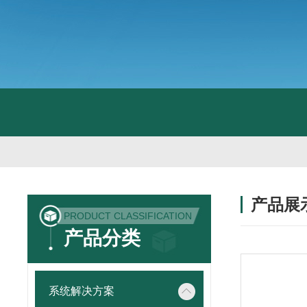
产品展
PRODUCT CLASSIFICATION
产品分类
系统解决方案