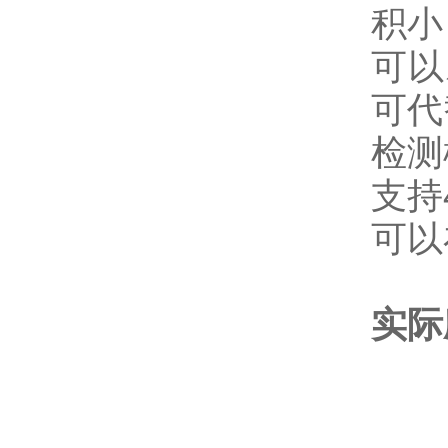
积小
可以
可代
检测
支持
可以
实际