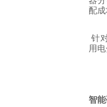
器分
配成
针对
用电
智能