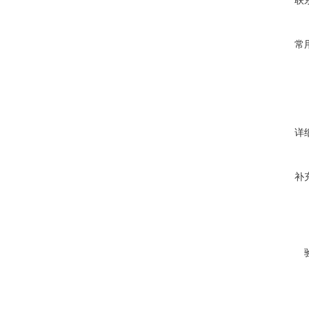
联
常
详
补