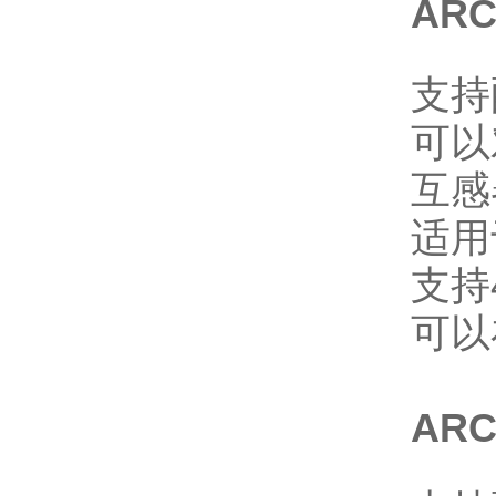
ARC
支持
可以
互感
适用
支持
可以
ARC