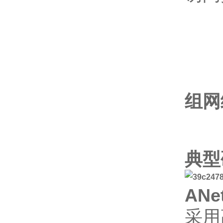
组网
典型
ANe
采用