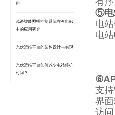
有序
用
⑤电
电站
浅谈智能照明控制系统在变电站
中的应用研究
电站
光伏运维平台的架构设计与实现
光伏运维平台如何减少电站停机
时间？
⑥A
支持
界面
访问