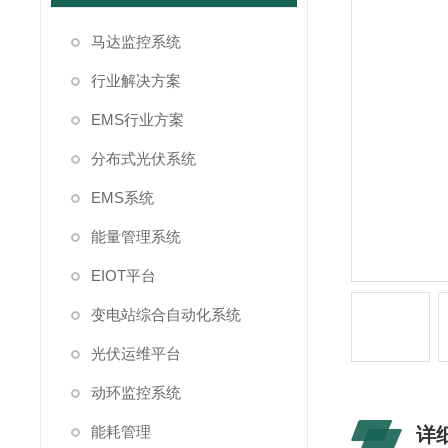
马达监控系统
行业解决方案
EMS行业方案
分布式光伏系统
EMS系统
能量管理系统
EIOT平台
变电站综合自动化系统
光伏运维平台
动环监控系统
能耗管理
详