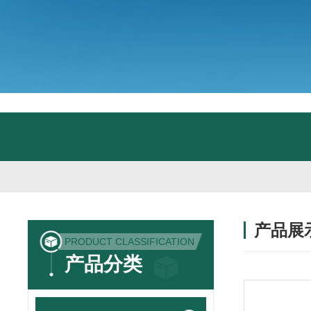
产品展
PRODUCT CLASSIFICATION
产品分类