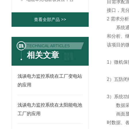
目需求配
接口，充
2 需求分
查看全部产品 >>
系统
和分析、
该项目的
TECHNICAL ARTICLES
相关文章
1）微机保
浅谈电力监控系统在工厂变电站
2）五防闭
的应用
3）系统功
浅谈电力监控系统在太阳能电池
数据
工厂的应用
画面
时数据、