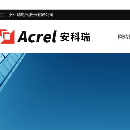
安科瑞电气股份有限公司
网站
Home