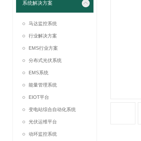
系统解决方案
马达监控系统
行业解决方案
EMS行业方案
分布式光伏系统
EMS系统
能量管理系统
EIOT平台
变电站综合自动化系统
光伏运维平台
动环监控系统