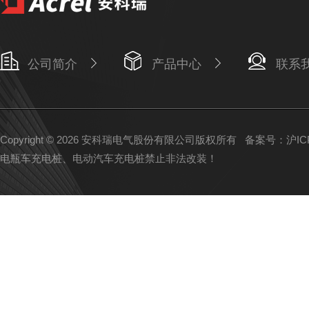
公司简介
产品中心
联系
Copyright © 2026 安科瑞电气股份有限公司版权所有
备案号：沪ICP备
电瓶车充电桩、电动汽车充电桩禁止非法改装！