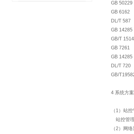
GB 50
GB 61
DL/T 
GB 14
GB/T 
GB 72
GB 14
DL/T 
GB/T19
4 系统方
（1）站控
站控管理
（2）网络