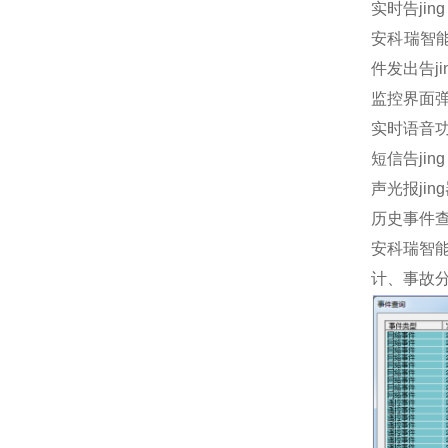
实时告jing
安科瑞智
件发出告jin
监控界面弹
实时语音功
短信告jin
声光报jin
历史事件
安科瑞智
计、事故