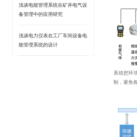
浅谈电能管理系统在矿井电气设
备管理中的应用研究
浅谈电力仪表在工厂车间设备电
能管理系统的设计
系统把环
制，避免