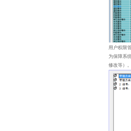
用户权限
为保障系
修改等）