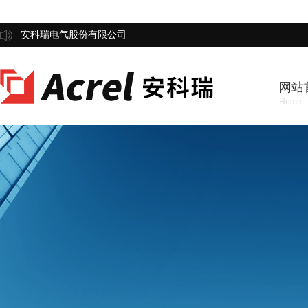
安科瑞电气股份有限公司
网站
Home