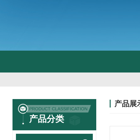
产品展
PRODUCT CLASSIFICATION
产品分类