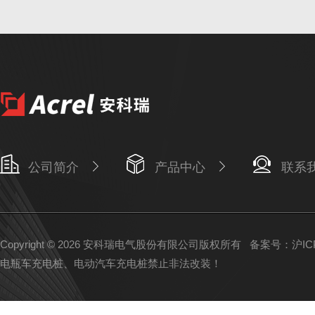
公司简介
产品中心
联系
Copyright © 2026 安科瑞电气股份有限公司版权所有
备案号：沪ICP备
电瓶车充电桩、电动汽车充电桩禁止非法改装！