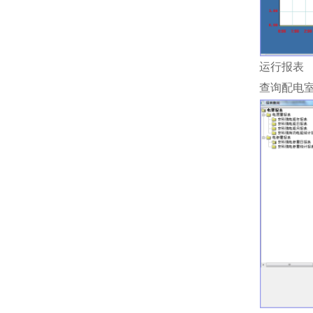
运行报表
查询配电