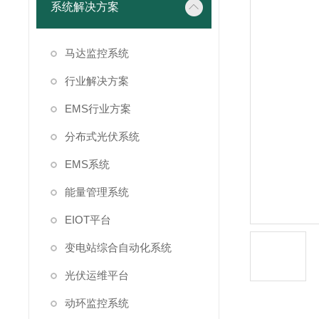
系统解决方案
马达监控系统
行业解决方案
EMS行业方案
分布式光伏系统
EMS系统
能量管理系统
EIOT平台
变电站综合自动化系统
光伏运维平台
动环监控系统