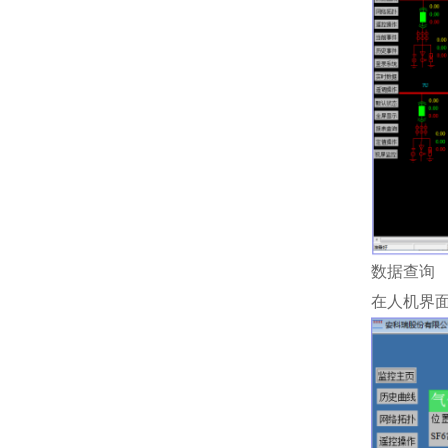
数据查询
在人机界