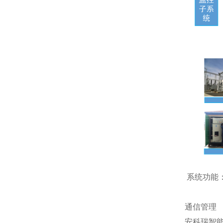
系统功能
通信管理
安科瑞智