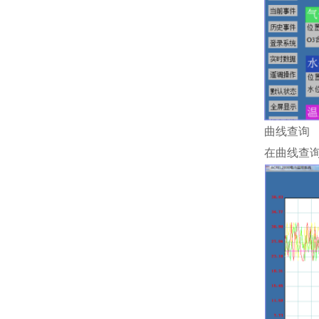
曲线查询
在曲线查