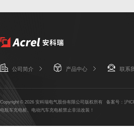
公司简介
产品中心
联系
Copyright © 2026 安科瑞电气股份有限公司版权所有
备案号：沪ICP备
电瓶车充电桩、电动汽车充电桩禁止非法改装！