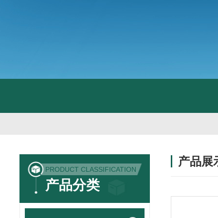
产品展
PRODUCT CLASSIFICATION
产品分类