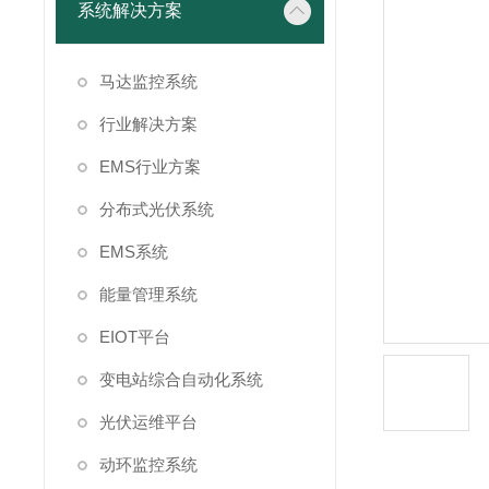
系统解决方案
马达监控系统
行业解决方案
EMS行业方案
分布式光伏系统
EMS系统
能量管理系统
EIOT平台
变电站综合自动化系统
光伏运维平台
动环监控系统