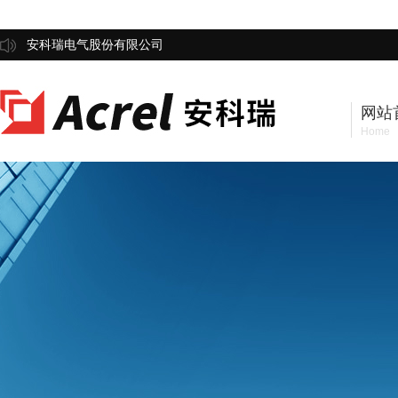
安科瑞电气股份有限公司
网站
Home