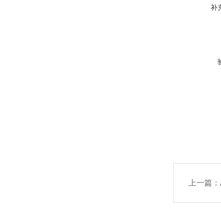
补
上一篇：