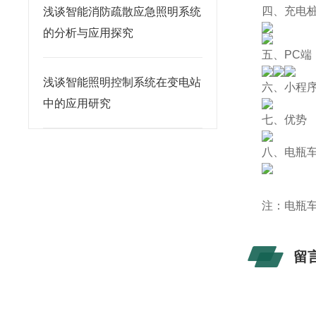
四、充电
浅谈智能消防疏散应急照明系统
的分析与应用探究
五、PC端
浅谈智能照明控制系统在变电站
六、小程
中的应用研究
七、优势
八、电瓶
注：电瓶
留