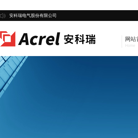
安科瑞电气股份有限公司
网站
Home