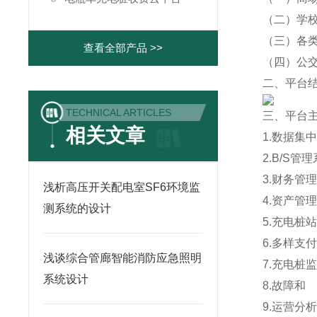
（二）学
（三）各
查看全部产品 >>
（四）公
二、平台
TECHNICAL ARTICLES
三、平台
相关文章
1.数据集
2.B/S管
3.财务管
浅析高压开关配电室SF6环境监
4.资产管
测系统的设计
5.充电桩
6.多样支
浅谈综合管廊智能消防应急照明
7.充电桩
系统设计
8.故障和
9.运营分