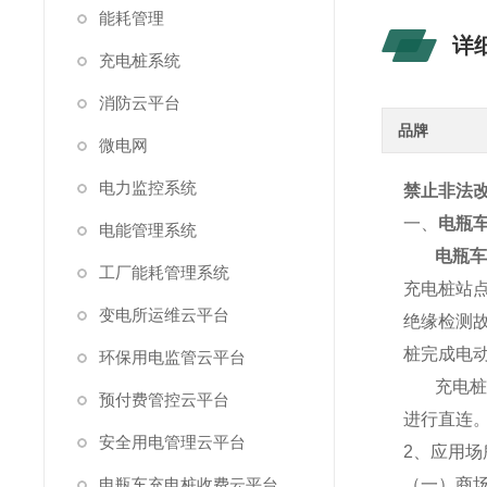
能耗管理
详
充电桩系统
消防云平台
品牌
微电网
电力监控系统
禁止非法
一、
电瓶
电能管理系统
电瓶车
工厂能耗管理系统
充电桩站
变电所运维云平台
绝缘检测故
桩完成电
环保用电监管云平台
充电桩可选
预付费管控云平台
进行直连
安全用电管理云平台
2、应用场
电瓶车充电桩收费云平台
（一）商