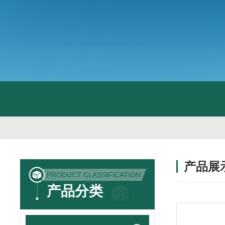
产品展
PRODUCT CLASSIFICATION
产品分类