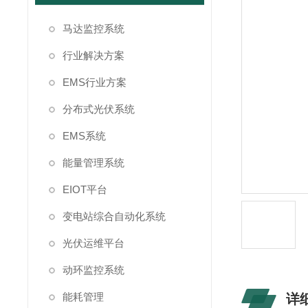
马达监控系统
行业解决方案
EMS行业方案
分布式光伏系统
EMS系统
能量管理系统
EIOT平台
变电站综合自动化系统
光伏运维平台
动环监控系统
能耗管理
详