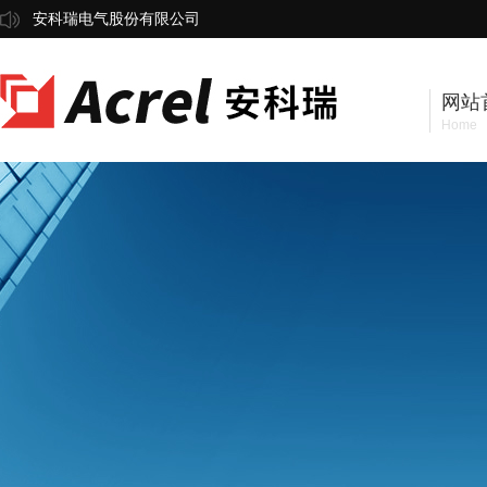
安科瑞电气股份有限公司
网站
Home