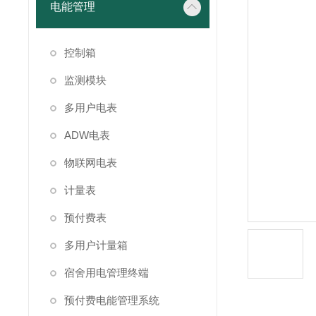
电能管理
控制箱
监测模块
多用户电表
ADW电表
物联网电表
计量表
预付费表
多用户计量箱
宿舍用电管理终端
预付费电能管理系统