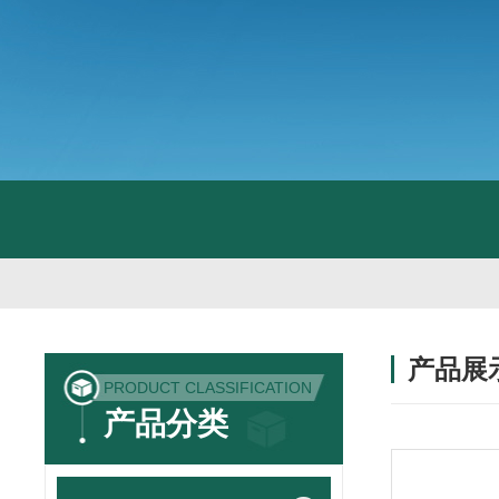
产品展
PRODUCT CLASSIFICATION
产品分类