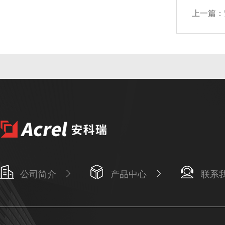
上一篇：
公司简介
产品中心
联系