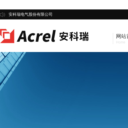
安科瑞电气股份有限公司
网站
Home