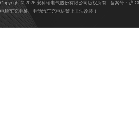
Copyright © 2026 安科瑞电气股份有限公司版权所有
备案号：沪ICP备
电瓶车充电桩、电动汽车充电桩禁止非法改装！