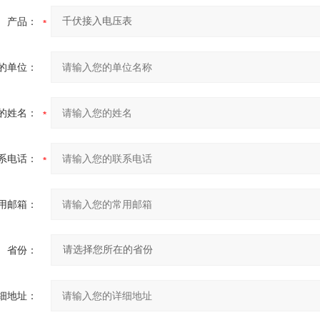
产品：
的单位：
的姓名：
系电话：
用邮箱：
省份：
细地址：