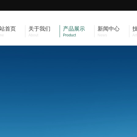
站首页
关于我们
产品展示
新闻中心
me
About
Product
News
Art