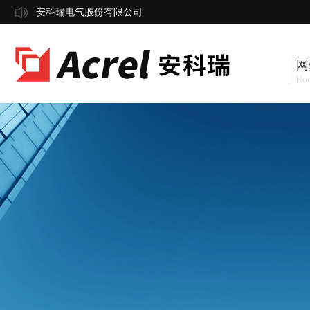
安科瑞电气股份有限公司
网
Ho