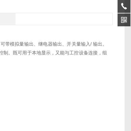
U 协议；可带模拟量输出、继电器输出、开关量输入/ 输出。
控制。
既可用于本地显示，又能与工控设备连接，组