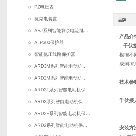
PZ电压表
抗晃电装置
品牌
ASJ系列智能剩余电流继电器
产品介
ALP300保护器
千伏
智能低压线路保护器
根据不
成测控
ARD3M系列智能电动机保护器
ARD2M系列智能电动机保护器
技术参
ARD3T系列智能电动机保护器
千伏接
ARD3系列智能电动机保护器
ARD2F系列智能电动机保护器
ARD2系列智能电动机保护器
安装方