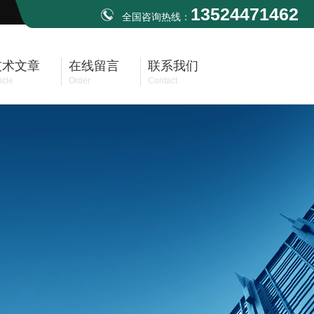
13524471462
全国咨询热线：
技术文章
在线留言
联系我们
icle
Order
Contact