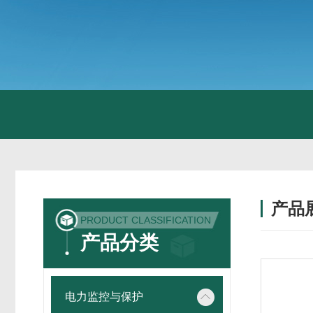
产品
PRODUCT CLASSIFICATION
产品分类
电力监控与保护