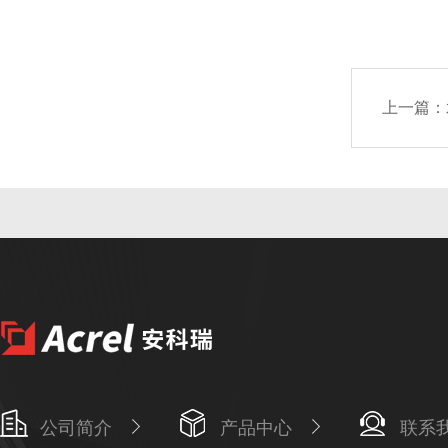
上一篇：
公司简介
产品中心
联系