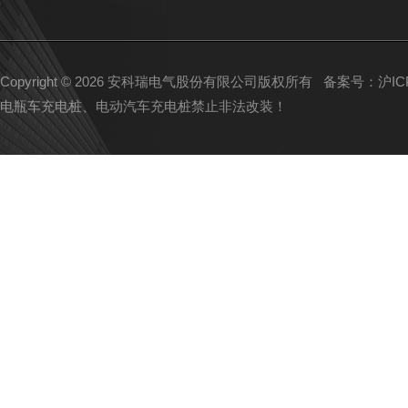
Copyright © 2026 安科瑞电气股份有限公司版权所有
备案号：沪ICP备
电瓶车充电桩、电动汽车充电桩禁止非法改装！