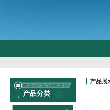
产品展
PRODUCT CLASSIFICATION
产品分类