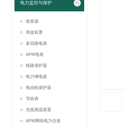
电力监控与保护
收发器
局放装置
多回路电表
APM电表
线路保护器
电力继电器
电动机保护器
导轨表
无线测温装置
APM网络电力仪表