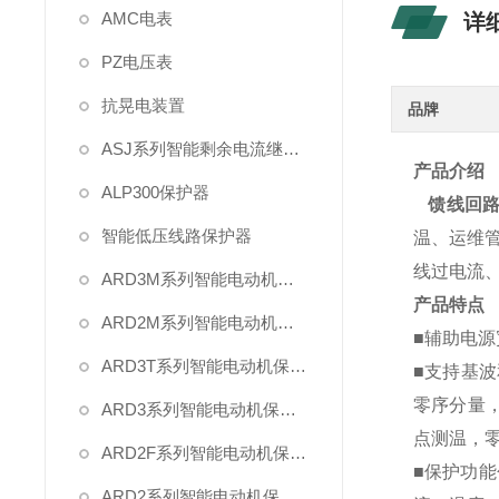
AMC电表
详
PZ电压表
抗晃电装置
品牌
ASJ系列智能剩余电流继电器
产品介绍
ALP300保护器
馈线回
智能低压线路保护器
温、运维
线过电流
ARD3M系列智能电动机保护器
产品特点
ARD2M系列智能电动机保护器
■
辅助电源宽
ARD3T系列智能电动机保护器
■支持基波
零序分量，
ARD3系列智能电动机保护器
点测温，
ARD2F系列智能电动机保护器
■保护功
ARD2系列智能电动机保护器