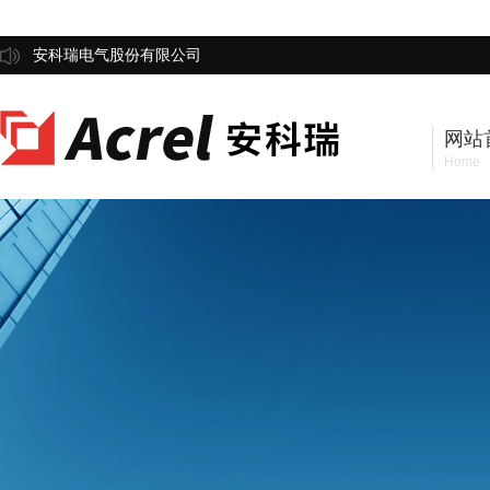
安科瑞电气股份有限公司
网站
Home