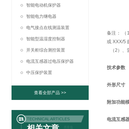
智能电动机保护器
智能电力继电器
电气接点在线测温装置
备注： （1
智能型温湿度控制器
或 XXX/
开关柜综合测控装置
（2）、需
电流互感器过电压保护器
技术参数
中压保护装置
外形尺寸
查看全部产品 >>
附加功能
TECHNICAL ARTICLES
电流互感
相关文章