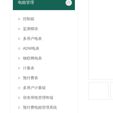
电能管理
控制箱
监测模块
多用户电表
ADW电表
物联网电表
计量表
预付费表
多用户计量箱
宿舍用电管理终端
预付费电能管理系统