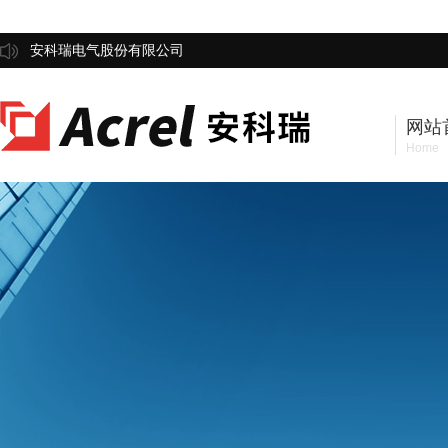
安科瑞电气股份有限公司
网站
Home