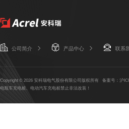
公司简介
产品中心
联系
Copyright © 2026 安科瑞电气股份有限公司版权所有
备案号：沪ICP备
电瓶车充电桩、电动汽车充电桩禁止非法改装！