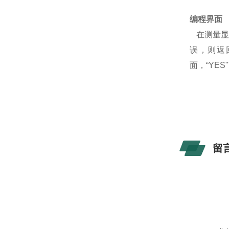
编程界面
在测量显
误，则返
面，“YES
留