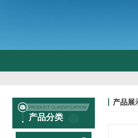
产品展
PRODUCT CLASSIFICATION
产品分类