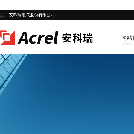
安科瑞电气股份有限公司
网站
Home