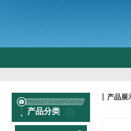
产品展
PRODUCT CLASSIFICATION
产品分类