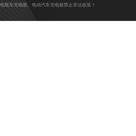
电瓶车充电桩、电动汽车充电桩禁止非法改装！