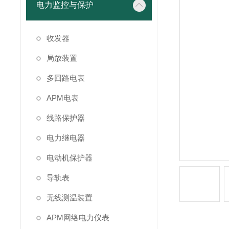
电力监控与保护
收发器
局放装置
多回路电表
APM电表
线路保护器
电力继电器
电动机保护器
导轨表
无线测温装置
APM网络电力仪表