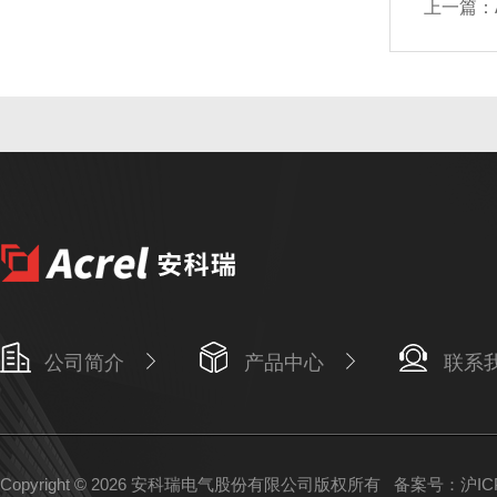
上一篇：
公司简介
产品中心
联系
Copyright © 2026 安科瑞电气股份有限公司版权所有
备案号：沪ICP备