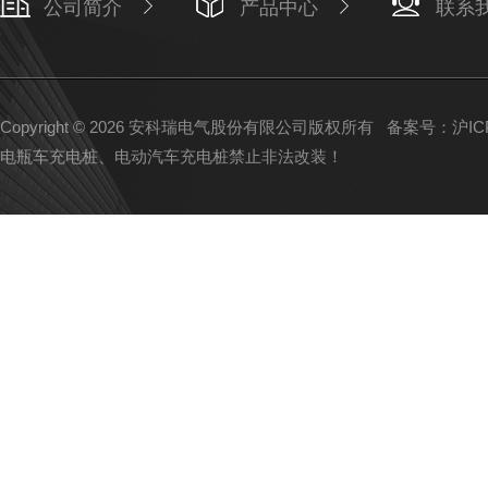
公司简介
产品中心
联系
Copyright © 2026 安科瑞电气股份有限公司版权所有
备案号：沪ICP备
电瓶车充电桩、电动汽车充电桩禁止非法改装！