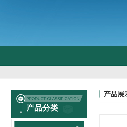
产品展
PRODUCT CLASSIFICATION
产品分类