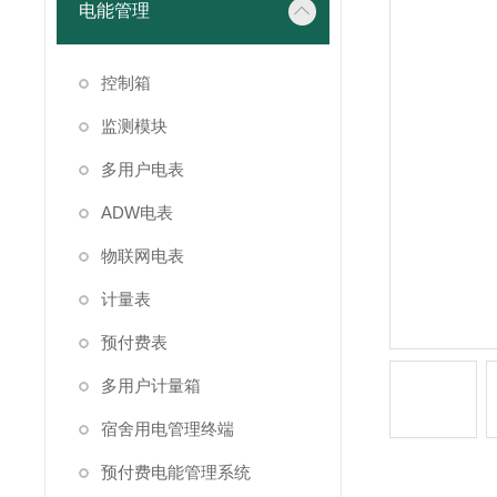
电能管理
控制箱
监测模块
多用户电表
ADW电表
物联网电表
计量表
预付费表
多用户计量箱
宿舍用电管理终端
预付费电能管理系统