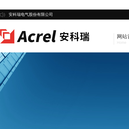
安科瑞电气股份有限公司
网站
Home