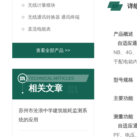
无线计量模块
详
无线通讯转换器 通讯终端
直流电能表
产品概述
自适应
查看全部产品 >>
NB、4G
于配电箱
TECHNICAL ARTICLES
型号规格
相关文章
主要功能
苏州市沧浪中学建筑能耗监测系
测量功能
统的应用
自适应
PF、电压