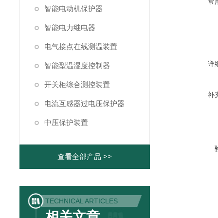
常
智能电动机保护器
智能电力继电器
电气接点在线测温装置
详
智能型温湿度控制器
开关柜综合测控装置
补
电流互感器过电压保护器
中压保护装置
查看全部产品 >>
TECHNICAL ARTICLES
相关文章