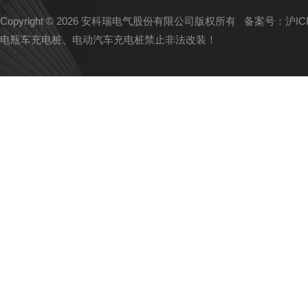
Copyright © 2026 安科瑞电气股份有限公司版权所有
备案号：沪ICP备
电瓶车充电桩、电动汽车充电桩禁止非法改装！