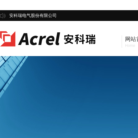
安科瑞电气股份有限公司
网站
Home