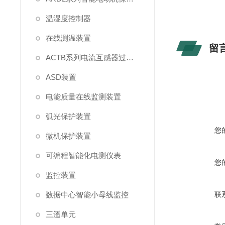
温湿度控制器
在线测温装置
留
ACTB系列电流互感器过电压保护器
ASD装置
电能质量在线监测装置
弧光保护装置
您
微机保护装置
可编程智能化电测仪表
您
监控装置
数据中心智能小母线监控
联
三遥单元