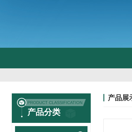
产品展
PRODUCT CLASSIFICATION
产品分类