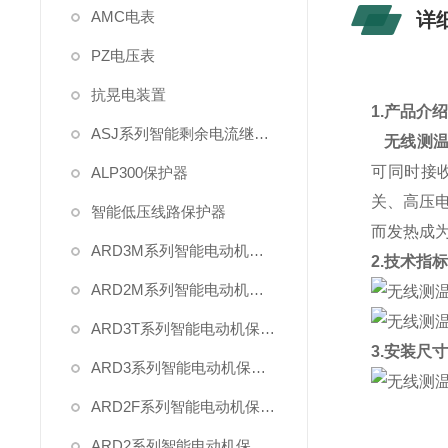
AMC电表
详
PZ电压表
抗晃电装置
1.产品介
ASJ系列智能剩余电流继电器
无线测
可同时接
ALP300保护器
关、高压
智能低压线路保护器
而发热成
ARD3M系列智能电动机保护器
2.技术指
ARD2M系列智能电动机保护器
ARD3T系列智能电动机保护器
3.安装尺
ARD3系列智能电动机保护器
ARD2F系列智能电动机保护器
ARD2系列智能电动机保护器