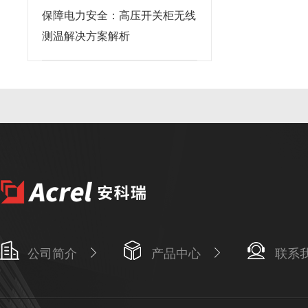
保障电力安全：高压开关柜无线
测温解决方案解析
公司简介
产品中心
联系