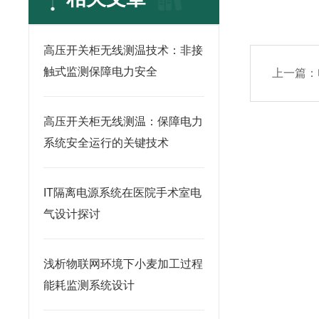
高压开关柜无线测温技术：非接
触式监测保障电力安全
上一篇：
高压开关柜无线测温：保障电力
系统安全运行的关键技术
IT隔离电源系统在医院手术室电
气设计探讨
浅析物联网环境下小麦加工过程
能耗监测系统设计