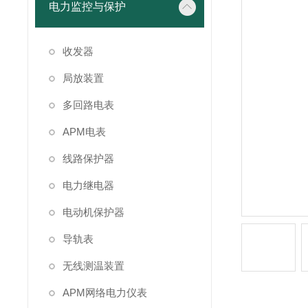
电力监控与保护
收发器
局放装置
多回路电表
APM电表
线路保护器
电力继电器
电动机保护器
导轨表
无线测温装置
APM网络电力仪表