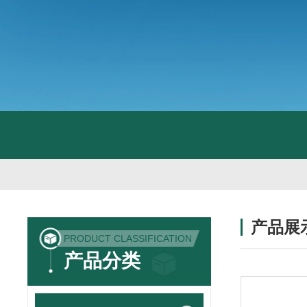
产品展
PRODUCT CLASSIFICATION
产品分类