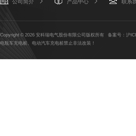
公司简介
产品中心
联系
Copyright © 2026 安科瑞电气股份有限公司版权所有
备案号：沪ICP备
电瓶车充电桩、电动汽车充电桩禁止非法改装！