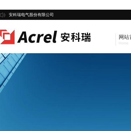
安科瑞电气股份有限公司
网站
Home