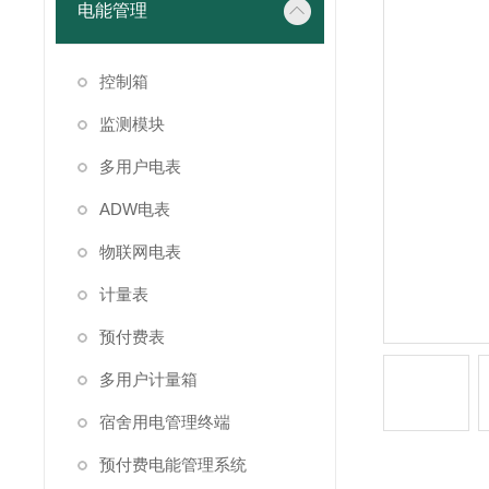
电能管理
控制箱
监测模块
多用户电表
ADW电表
物联网电表
计量表
预付费表
多用户计量箱
宿舍用电管理终端
预付费电能管理系统