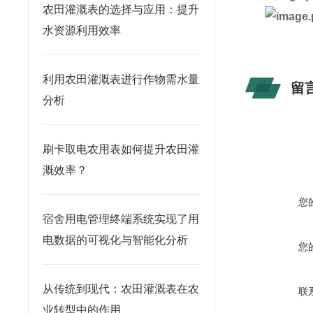
农田灌溉表的选择与应用：提升
水资源利用效率
利用农田灌溉表进行作物需水量
留
分析
刷卡取电农用表如何提升农田灌
溉效率？
您
宿舍用电管理终端系统实现了用
电数据的可视化与智能化分析
您
从传统到现代：农田灌溉表在农
联
业转型中的作用