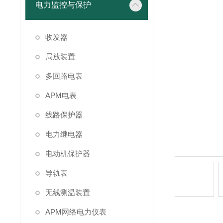
电力监控与保护
收发器
局放装置
多回路电表
APM电表
线路保护器
电力继电器
电动机保护器
导轨表
无线测温装置
APM网络电力仪表