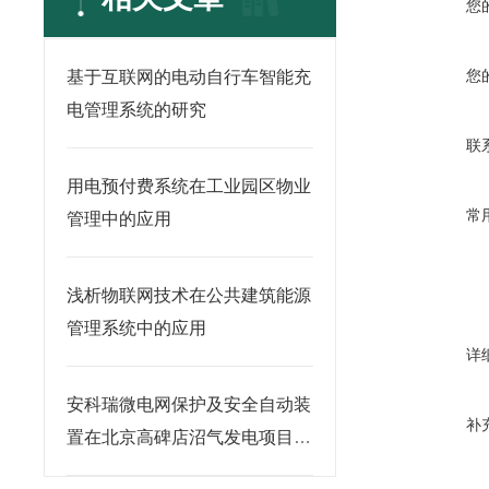
您
您
基于互联网的电动自行车智能充
电管理系统的研究
联
用电预付费系统在工业园区物业
常
管理中的应用
浅析物联网技术在公共建筑能源
管理系统中的应用
详
安科瑞微电网保护及安全自动装
补
置在北京高碑店沼气发电项目工
程中的应用