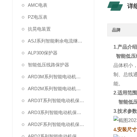
AMC电表
详
PZ电压表
抗晃电装置
品牌
ASJ系列智能剩余电流继电器
1.产品介
ALP300保护器
智能低压线
智能低压线路保护器
品体积小
制、总线
ARD3M系列智能电动机保护器
能。
ARD2M系列智能电动机保护器
2.适用范
ARD3T系列智能电动机保护器
智能低压
3.技术参
ARD3系列智能电动机保护器
ARD2F系列智能电动机保护器
4.安装尺寸
ARD2系列智能电动机保护器