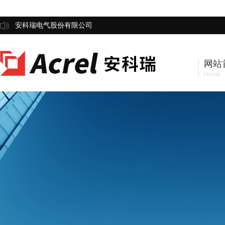
安科瑞电气股份有限公司
网站
Home