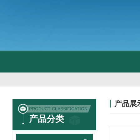
产品展
PRODUCT CLASSIFICATION
产品分类