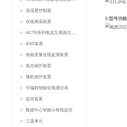
温湿度控制器
5.型号功
在线测温装置
ACTB系列电流互感器过电压保护器
ASD装置
电能质量在线监测装置
弧光保护装置
微机保护装置
可编程智能化电测仪表
监控装置
数据中心智能小母线监控
三遥单元