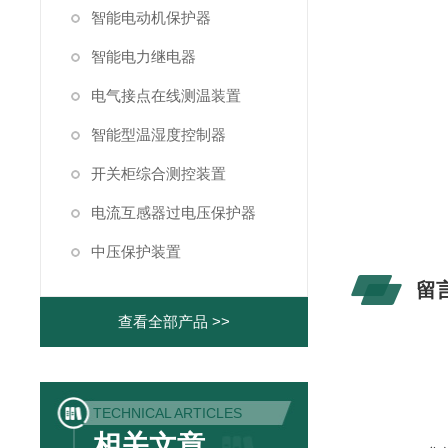
智能电动机保护器
智能电力继电器
电气接点在线测温装置
智能型温湿度控制器
开关柜综合测控装置
电流互感器过电压保护器
中压保护装置
留
查看全部产品 >>
TECHNICAL ARTICLES
相关文章