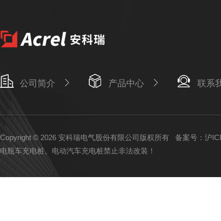
公司简介
产品中心
联系
Copyright © 2026 安科瑞电气股份有限公司版权所有
备案号：沪ICP备
电瓶车充电桩、电动汽车充电桩禁止非法改装！