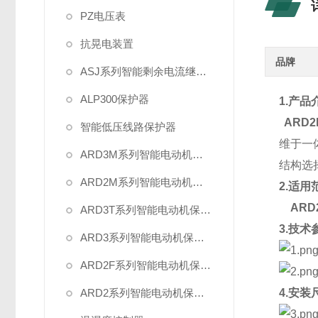
PZ电压表
抗晃电装置
品牌
ASJ系列智能剩余电流继电器
ALP300保护器
1.产品
ARD
智能低压线路保护器
维于一
ARD3M系列智能电动机保护器
结构选
ARD2M系列智能电动机保护器
2.适用
ARD
ARD3T系列智能电动机保护器
3.技术
ARD3系列智能电动机保护器
ARD2F系列智能电动机保护器
ARD2系列智能电动机保护器
4.安装