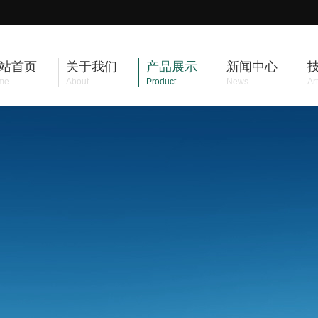
站首页
关于我们
产品展示
新闻中心
me
About
Product
News
Art