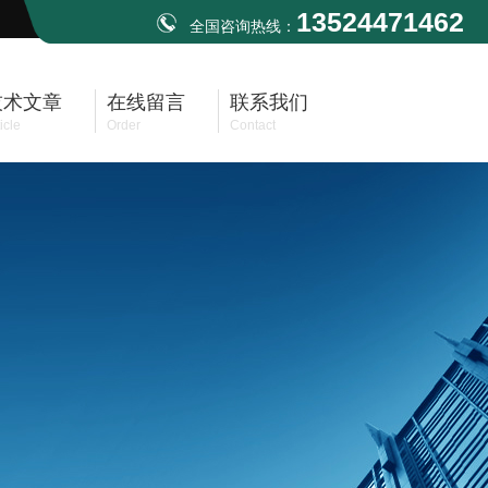
13524471462
全国咨询热线：
技术文章
在线留言
联系我们
icle
Order
Contact