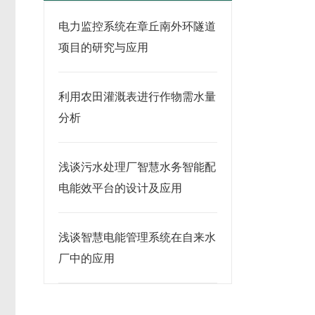
电力监控系统在章丘南外环隧道
项目的研究与应用
利用农田灌溉表进行作物需水量
分析
浅谈污水处理厂智慧水务智能配
电能效平台的设计及应用
浅谈智慧电能管理系统在自来水
厂中的应用