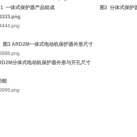
图1 一体式保护器产品组成
图2 分体式保护
图3
ARD2M一体式电动机保护器外形尺寸
RD2M分体式电动机保护器外形与开孔尺寸
功能