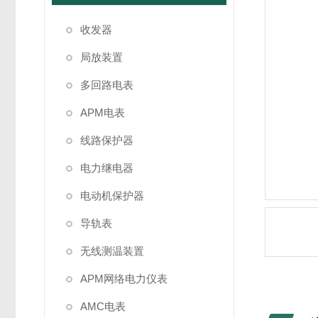
收发器
局放装置
多回路电表
APM电表
线路保护器
电力继电器
电动机保护器
导轨表
无线测温装置
APM网络电力仪表
AMC电表