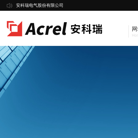
安科瑞电气股份有限公司
网
Ho