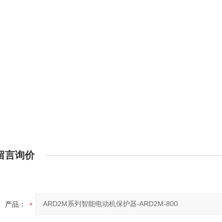
留言询价
产品：