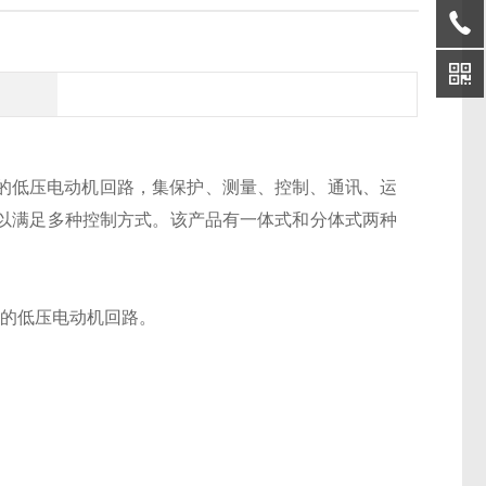
V 的低压电动机回路，集保护、测量、控制、通讯、运
可以满足多种控制方式。
该产品有一体式和分体式两种
V 的低压电动机回路
。