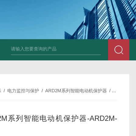
示
/
电力监控与保护
/
ARD2M系列智能电动机保护器
/
ARD2M系
D2M系列智能电动机保护器-ARD2M-