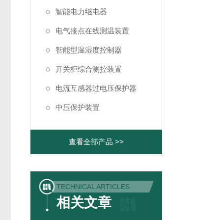
智能电力继电器
电气接点在线测温装置
智能型温湿度控制器
开关柜综合测控装置
电流互感器过电压保护器
中压保护装置
查看全部产品 >>
TECHNICAL ARTICLES
相关文章