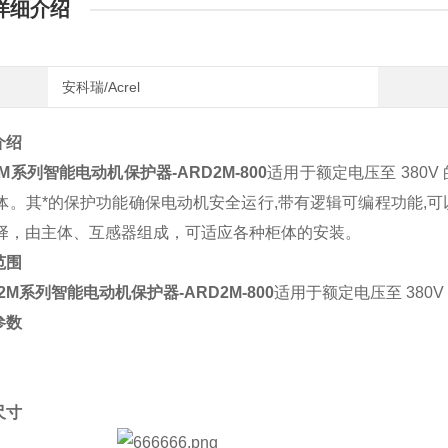
详细介绍
安科瑞/Acrel
介绍
2M系列智能电动机保护器-ARD2M-800
适用于额定电压至 380
体。其*的保护功能确保电动机安全运行,带有逻辑可编程功能,
择，由主体、互感器组成，可适应各种柜体的安装。
范围
2M系列智能电动机保护器-ARD2M-800
适用于额定电压至 380
参数
尺寸