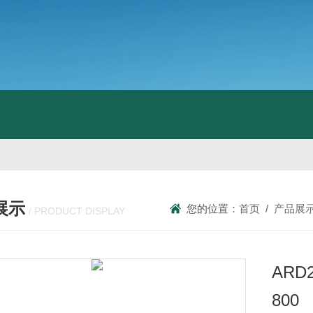
展示
您的位置：
首页
/
产品展
/ PRODUCT DISPLAY
AR
800