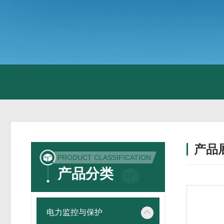
产品
PRODUCT CLASSIFICATION
产品分类
电力监控与保护