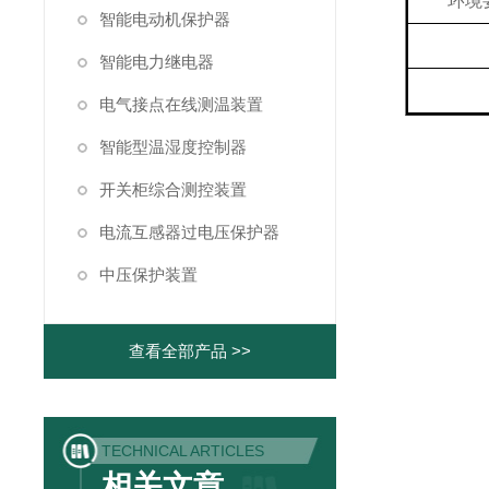
环境
智能电动机保护器
智能电力继电器
电气接点在线测温装置
智能型温湿度控制器
开关柜综合测控装置
电流互感器过电压保护器
中压保护装置
查看全部产品 >>
TECHNICAL ARTICLES
相关文章