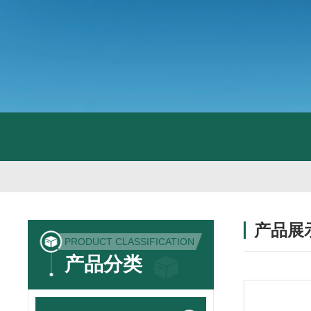
产品展
PRODUCT CLASSIFICATION
产品分类