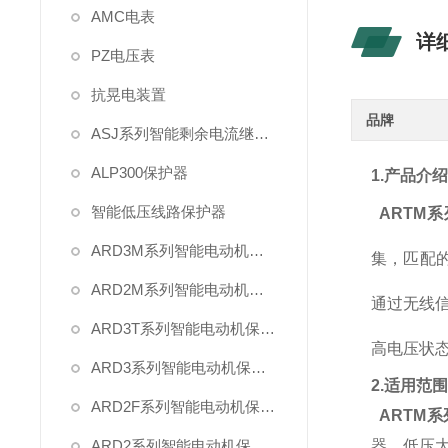
AMC电表
详
PZ电压表
抗晃电装置
品牌
ASJ系列智能剩余电流继电器
ALP300保护器
1.产品介
智能低压线路保护器
ARTM系
ARD3M系列智能电动机保护器
集，匹配的传
ARD2M系列智能电动机保护器
通过无线
ARD3T系列智能电动机保护器
高电压状
ARD3系列智能电动机保护器
2.适用范
ARD2F系列智能电动机保护器
ARTM系
ARD2系列智能电动机保护器
器、低压