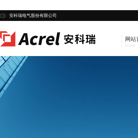
安科瑞电气股份有限公司
网站
Home