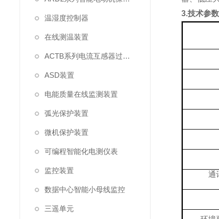
3.技术参
温湿度控制器
在线测温装置
ACTB系列电流互感器过电压保护器
ASD装置
电能质量在线监测装置
弧光保护装置
微机保护装置
可编程智能化电测仪表
监控装置
通
数据中心智能小母线监控
三遥单元