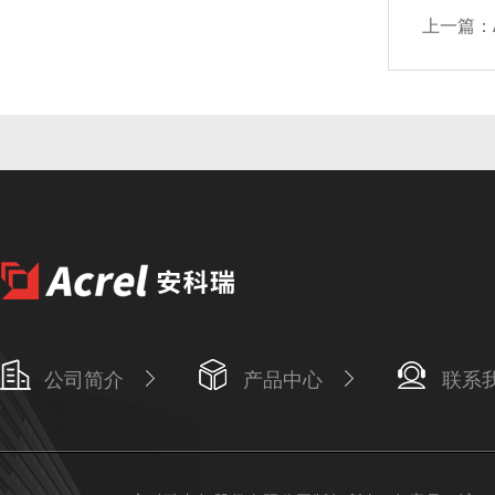
上一篇：
公司简介
产品中心
联系