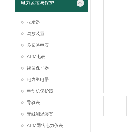
电力监控与保护
收发器
局放装置
多回路电表
APM电表
线路保护器
电力继电器
电动机保护器
导轨表
无线测温装置
APM网络电力仪表