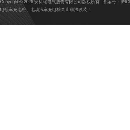
Copyright © 2026 安科瑞电气股份有限公司版权所有
备案号：沪ICP备
电瓶车充电桩、电动汽车充电桩禁止非法改装！