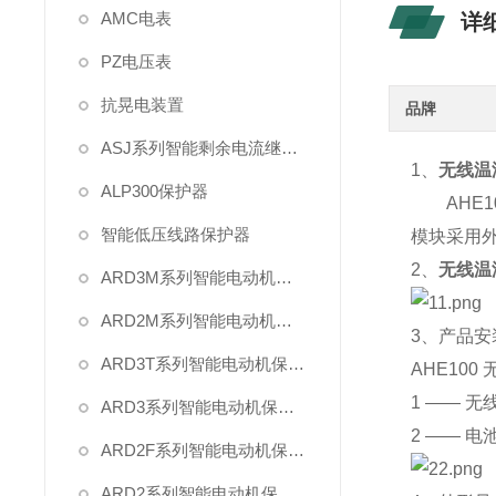
AMC电表
详
PZ电压表
抗晃电装置
品牌
ASJ系列智能剩余电流继电器
1、
无线温
ALP300保护器
AHE1
智能低压线路保护器
模块采用
2、
无线温
ARD3M系列智能电动机保护器
ARD2M系列智能电动机保护器
3、产品安
ARD3T系列智能电动机保护器
AHE100
1 ——
无
ARD3系列智能电动机保护器
2 ——
电
ARD2F系列智能电动机保护器
ARD2系列智能电动机保护器