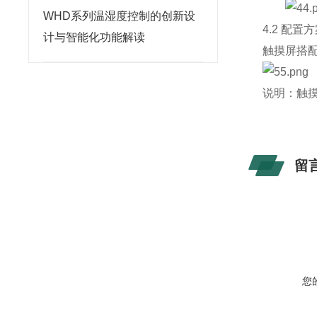
WHD系列温湿度控制的创新设
4.2 配置
计与智能化功能解读
触摸屏搭配 
说明：触摸屏
留
您