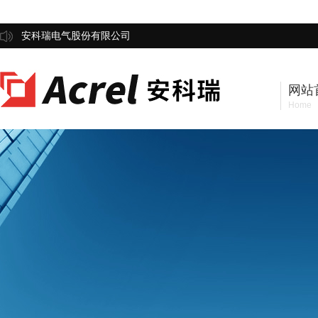
安科瑞电气股份有限公司
网站
Home