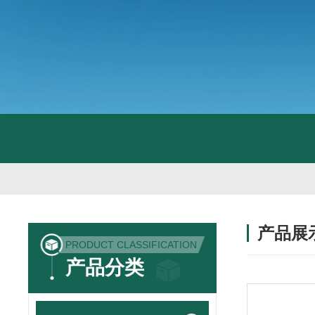
产品展
PRODUCT CLASSIFICATION
产品分类