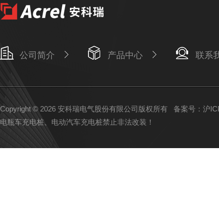
公司简介
产品中心
联系
Copyright © 2026 安科瑞电气股份有限公司版权所有
备案号：沪ICP备
电瓶车充电桩、电动汽车充电桩禁止非法改装！