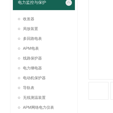
电力监控与保护
收发器
局放装置
多回路电表
APM电表
线路保护器
电力继电器
电动机保护器
导轨表
无线测温装置
APM网络电力仪表