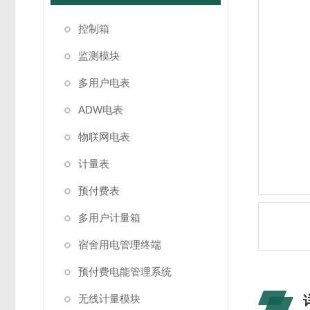
控制箱
监测模块
多用户电表
ADW电表
物联网电表
计量表
预付费表
多用户计量箱
宿舍用电管理终端
预付费电能管理系统
无线计量模块