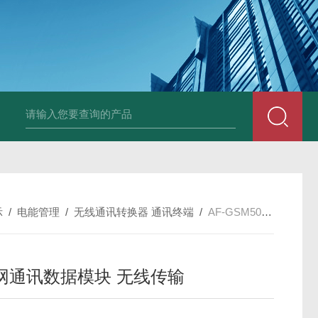
示
/
电能管理
/
无线通讯转换器 通讯终端
/
AF-GSM500-CE以太网通讯数据模块 无线传输
网通讯数据模块 无线传输