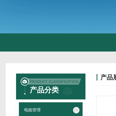
产品
PRODUCT CLASSIFICATION
产品分类
电能管理