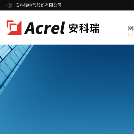
安科瑞电气股份有限公司
网
Ho