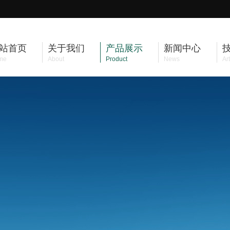
站首页
关于我们
产品展示
新闻中心
me
About
Product
News
Art