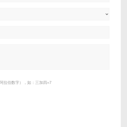
阿拉伯数字），如：三加四=7