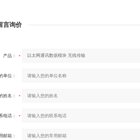
留言询价
产品：
的单位：
的姓名：
系电话：
用邮箱：