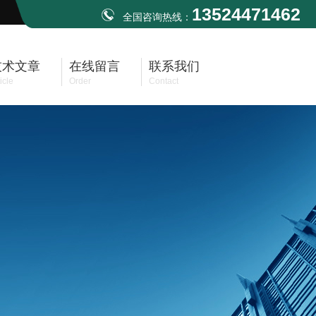
13524471462
全国咨询热线：
技术文章
在线留言
联系我们
icle
Order
Contact