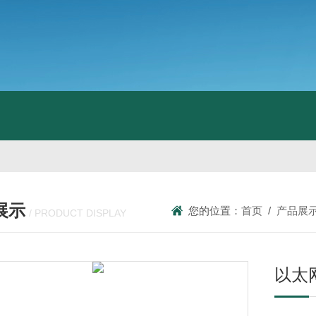
展示
您的位置：
首页
/
产品展
/ PRODUCT DISPLAY
以太