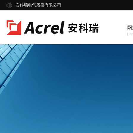
安科瑞电气股份有限公司
网
Ho