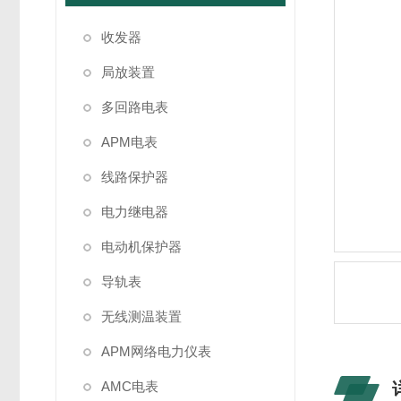
收发器
局放装置
多回路电表
APM电表
线路保护器
电力继电器
电动机保护器
导轨表
无线测温装置
APM网络电力仪表
AMC电表