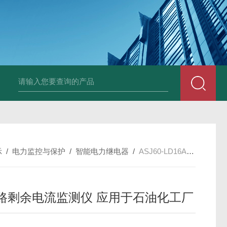
示
/
电力监控与保护
/
智能电力继电器
/
ASJ60-LD16A16回路剩余电流监测仪 应用于石油化工厂
回路剩余电流监测仪 应用于石油化工厂