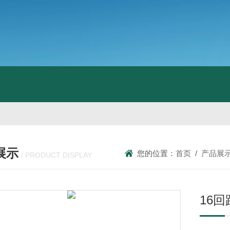
展示
您的位置：
首页
/
产品展
/ PRODUCT DISPLAY
16