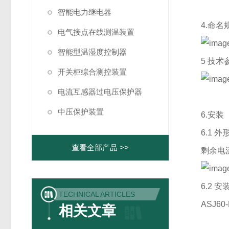
智能电力继电器
4.命名
电气接点在线测温装置
智能型温湿度控制器
5 技术
开关柜综合测控装置
电流互感器过电压保护器
中压保护装置
6.安装
6.1 
查看全部产品 >>
剩余电
6.2 
TECHNICAL ARTICLES
ASJ
相关文章