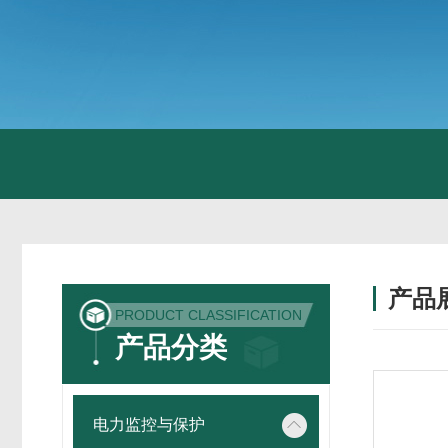
产品
PRODUCT CLASSIFICATION
产品分类
电力监控与保护