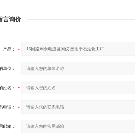
留言询价
产品：
的单位：
的姓名：
系电话：
用邮箱：