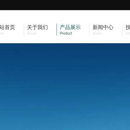
站首页
关于我们
产品展示
新闻中心
me
About
Product
News
Art