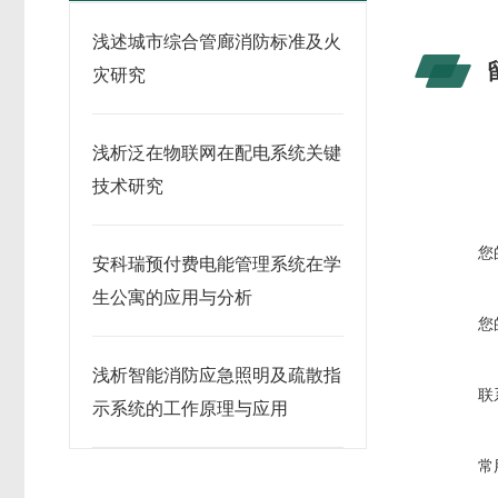
浅述城市综合管廊消防标准及火
灾研究
浅析泛在物联网在配电系统关键
技术研究
您
安科瑞预付费电能管理系统在学
生公寓的应用与分析
您
浅析智能消防应急照明及疏散指
联
示系统的工作原理与应用
常