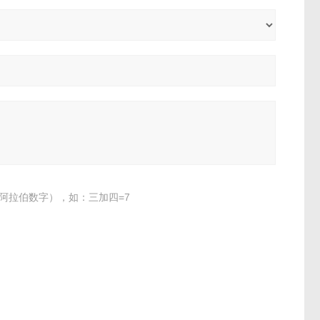
阿拉伯数字），如：三加四=7