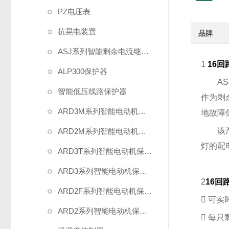
PZ电压表
抗晃电装置
品牌
ASJ系列智能剩余电流继电器
1
16
ALP300保护器
A
智能低压线路保护器
作为剩
ARD3M系列智能电动机保护器
地故障
该
ARD2M系列智能电动机保护器
灯的配
ARD3T系列智能电动机保护器
ARD3系列智能电动机保护器
2
16回
ARD2F系列智能电动机保护器

可实
ARD2系列智能电动机保护器

每只