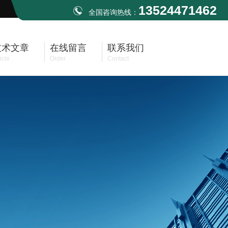
13524471462
全国咨询热线：
技术文章
在线留言
联系我们
icle
Order
Contact