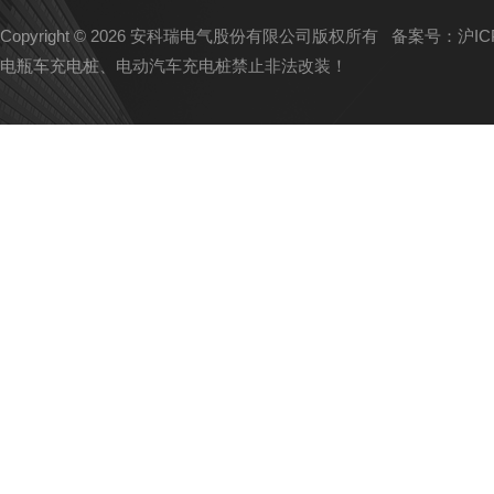
Copyright © 2026 安科瑞电气股份有限公司版权所有
备案号：沪ICP备
电瓶车充电桩、电动汽车充电桩禁止非法改装！