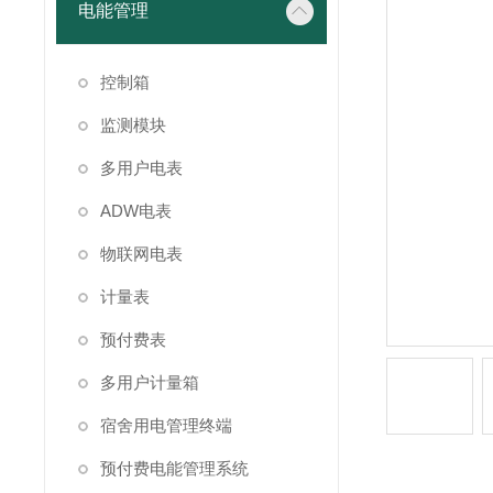
电能管理
控制箱
监测模块
多用户电表
ADW电表
物联网电表
计量表
预付费表
多用户计量箱
宿舍用电管理终端
预付费电能管理系统