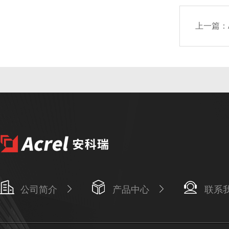
上一篇：
公司简介
产品中心
联系