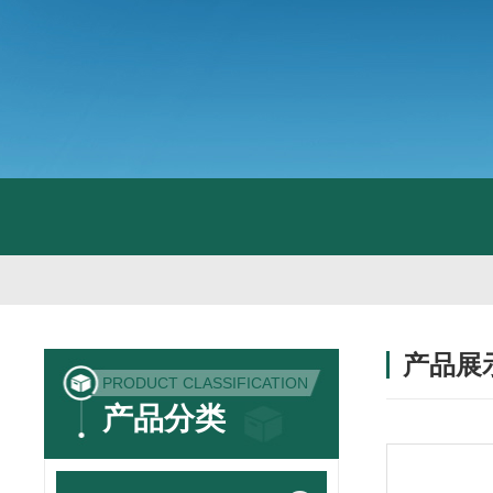
产品展
PRODUCT CLASSIFICATION
产品分类