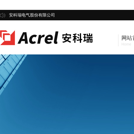
安科瑞电气股份有限公司
网站
Home