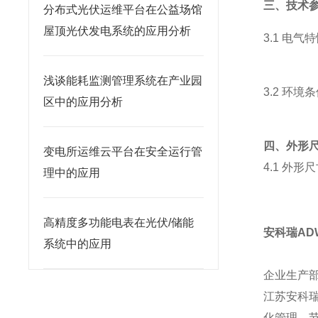
三、技术
分布式光伏运维平台在公益场馆
屋顶光伏发电系统的应用分析
3.1 电气
浅谈能耗监测管理系统在产业园
3.2 环境
区中的应用分析
四、外形
变电所运维云平台在安全运行管
4.1 外
理中的应用
高精度多功能电表在光伏/储能
安科瑞AD
系统中的应用
企业生产
江苏安科
化管理，