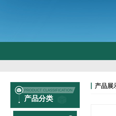
产品展
PRODUCT CLASSIFICATION
产品分类