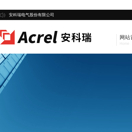
安科瑞电气股份有限公司
网站
Home