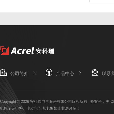
公司简介
产品中心
联系
Copyright © 2026 安科瑞电气股份有限公司版权所有
备案号：沪ICP备
电瓶车充电桩、电动汽车充电桩禁止非法改装！