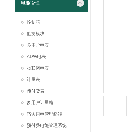
电能管理
控制箱
监测模块
多用户电表
ADW电表
物联网电表
计量表
预付费表
多用户计量箱
宿舍用电管理终端
预付费电能管理系统