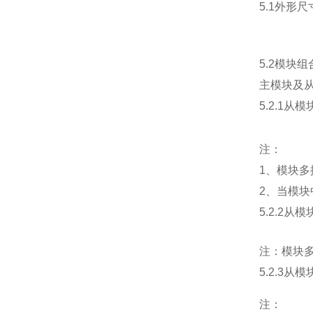
5.1外形尺
5.2模块
主模块及
5.2.1
注：
1、模块多
2、当模
5.2.2
注：模块多
5.2.3
注：