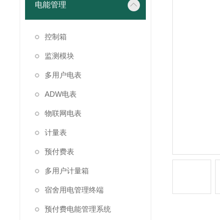
电能管理
控制箱
监测模块
多用户电表
ADW电表
物联网电表
计量表
预付费表
多用户计量箱
宿舍用电管理终端
预付费电能管理系统