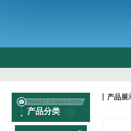
产品展
PRODUCT CLASSIFICATION
产品分类