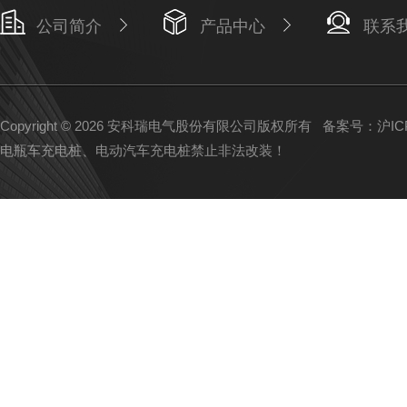
公司简介
产品中心
联系
Copyright © 2026 安科瑞电气股份有限公司版权所有
备案号：沪ICP备
电瓶车充电桩、电动汽车充电桩禁止非法改装！