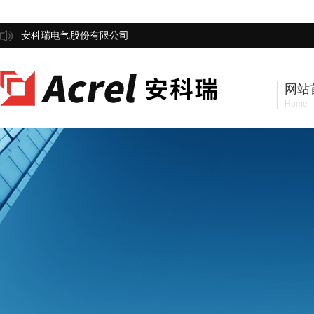
安科瑞电气股份有限公司
网站
Home