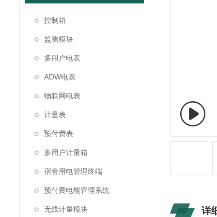
控制箱
监测模块
多用户电表
ADW电表
物联网电表
计量表
预付费表
多用户计量箱
宿舍用电管理终端
预付费电能管理系统
无线计量模块
详