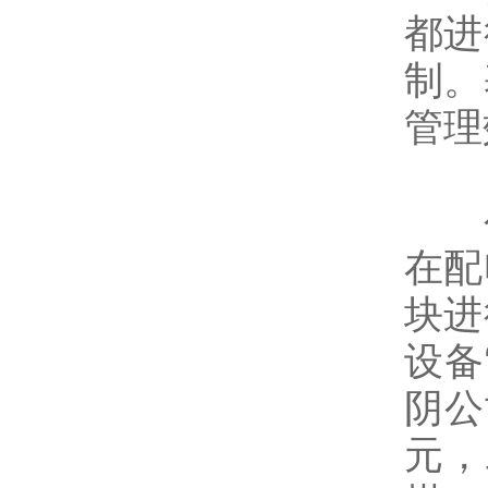
都进
制。
管理
公司
在配
块进
设备
阴公
元，