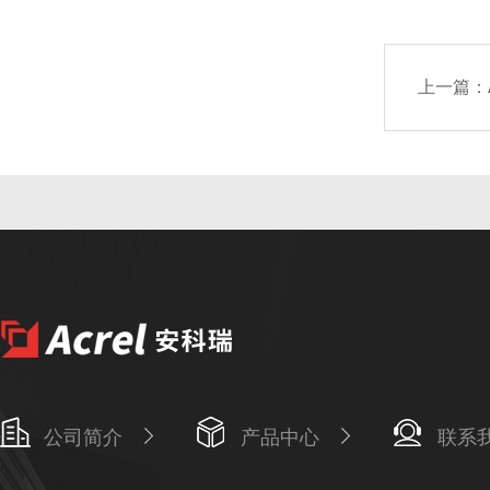
上一篇：
公司简介
产品中心
联系