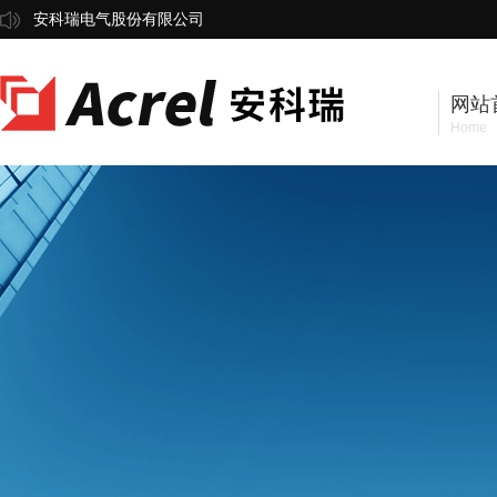
安科瑞电气股份有限公司
网站
Home