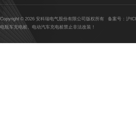
Copyright © 2026 安科瑞电气股份有限公司版权所有
备案号：沪ICP备
电瓶车充电桩、电动汽车充电桩禁止非法改装！