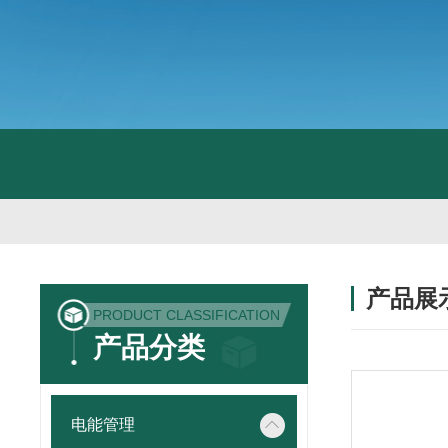
产品展
PRODUCT CLASSIFICATION
产品分类
电能管理