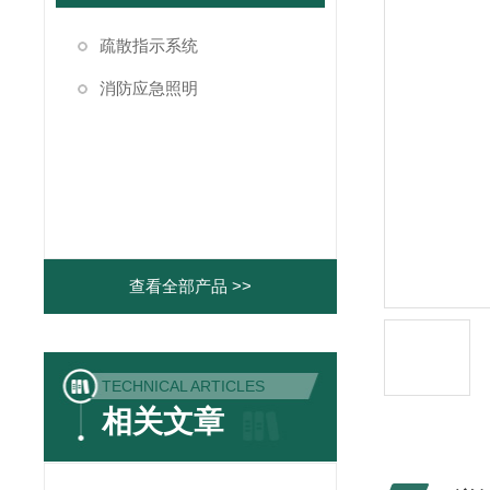
疏散指示系统
消防应急照明
查看全部产品 >>
TECHNICAL ARTICLES
相关文章