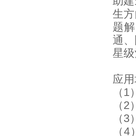
助建
生方
题解
通、
星级
应用
（1
（2
（3
（4