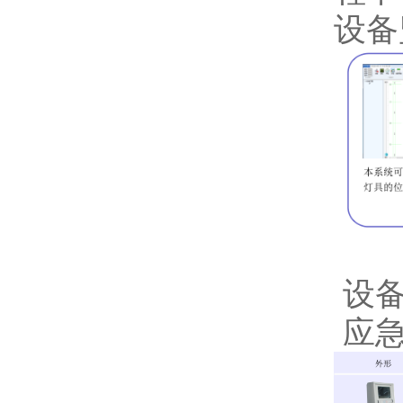
设备
设备
应急