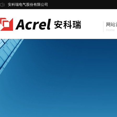
安科瑞电气股份有限公司
网站
Home