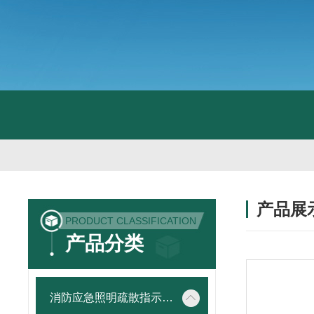
产品展
PRODUCT CLASSIFICATION
产品分类
消防应急照明疏散指示系统