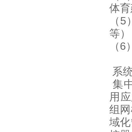
体育
（5
等）
（6
系统
集中
用应
组网
域化