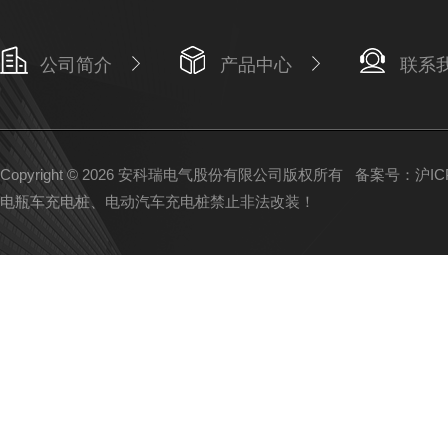
公司简介
产品中心
联系
Copyright © 2026 安科瑞电气股份有限公司版权所有
备案号：沪ICP备
电瓶车充电桩、电动汽车充电桩禁止非法改装！