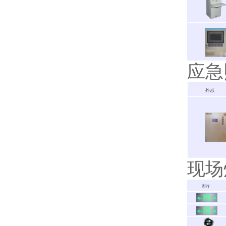
应急
现场