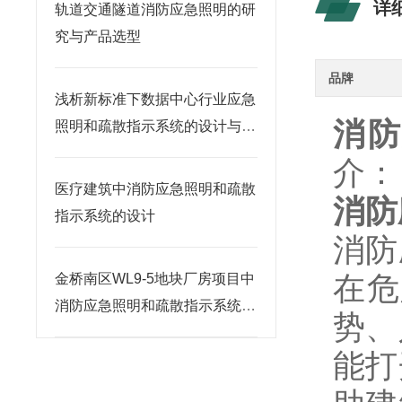
详
轨道交通隧道消防应急照明的研
究与产品选型
品牌
浅析新标准下数据中心行业应急
消防
照明和疏散指示系统的设计与产
品选型
介：
医疗建筑中消防应急照明和疏散
消防
指示系统的设计
消防
在危
金桥南区WL9-5地块厂房项目中
消防应急照明和疏散指示系统的
势、
应用
能打