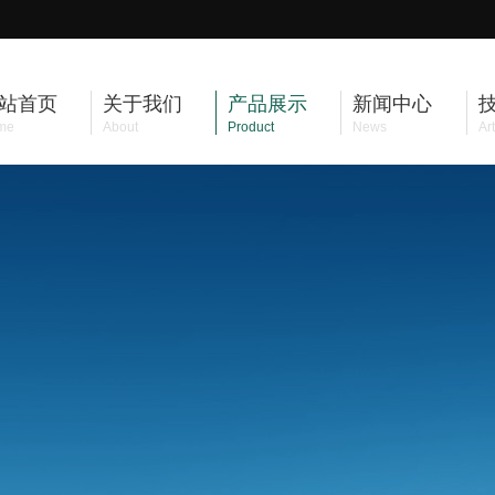
站首页
关于我们
产品展示
新闻中心
me
About
Product
News
Art