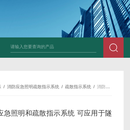
示
/
消防应急照明疏散指示系统
/
疏散指示系统
/
消防应急照明和疏散指示系统 可应用于隧道
应急照明和疏散指示系统 可应用于隧