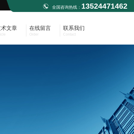
13524471462
全国咨询热线：
技术文章
在线留言
联系我们
icle
Order
Contact