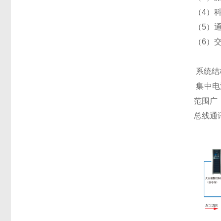
（4）
（5）
（6）
系统结
集中电
范围广
总线通