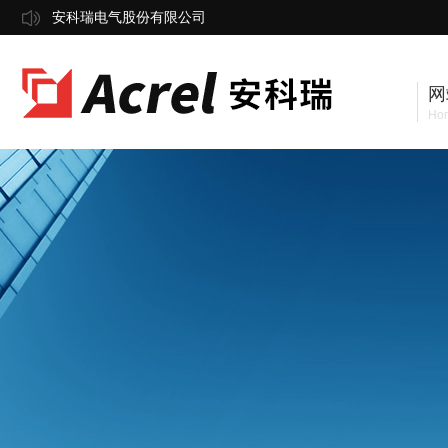
安科瑞电气股份有限公司
网
Ho