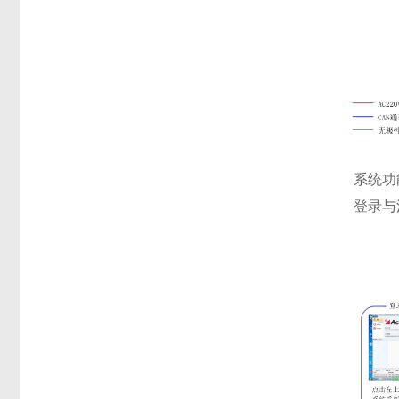
系统功
登录与