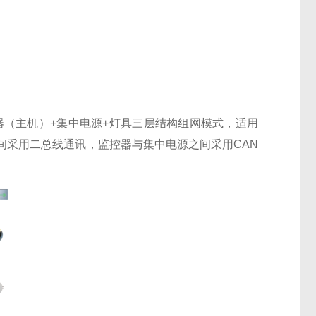
（主机）+集中电源+灯具三层结构组网模式，适用
间采用二总线通讯，监控器与集中电源之间采用CAN