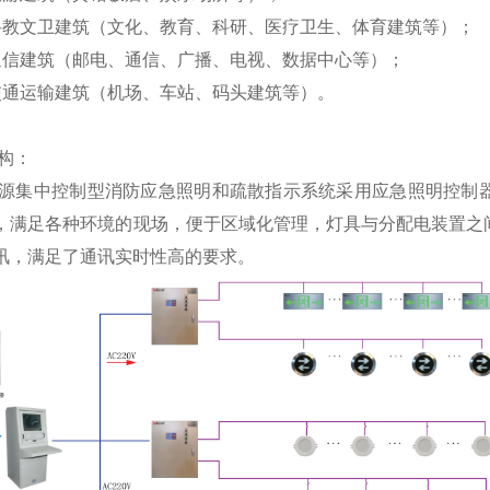
科教文卫建筑（文化、教育、科研、医疗卫生、体育建筑等）；
通信建筑（邮电、通信、广播、电视、数据中心等）；
交通运输建筑（机场、车站、码头建筑等）。
构：
源集中控制型消防应急照明和疏散指示系统采用应急照明控制器
，满足各种环境的现场，便于区域化管理，灯具与分配电装置之
讯，满足了通讯实时性高的要求。