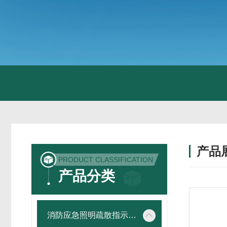
产品
PRODUCT CLASSIFICATION
产品分类
消防应急照明疏散指示系统