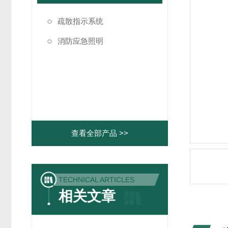
疏散指示系统
消防应急照明
查看全部产品 >>
TECHNICAL ARTICLES
相关文章