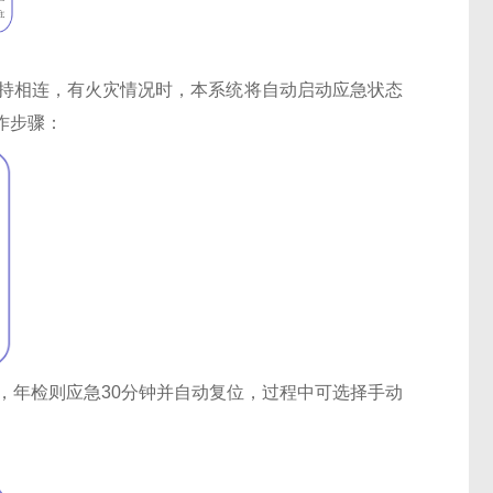
保持相连，有火灾情况时，本系统将自动启动应急状态
作步骤：
，年检则应急30分钟并自动复位，过程中可选择手动