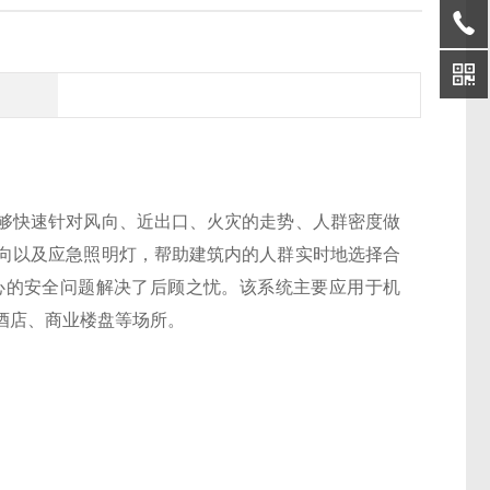
够快速针对风向、近出口、火灾的走势、人群密度做
向以及应急照明灯，帮助建筑内的人群实时地选择合
心的安全问题解决了后顾之忧。该系统主要应用于机
酒店、商业楼盘等场所。