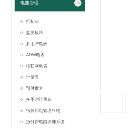
电能管理
控制箱
监测模块
多用户电表
ADW电表
物联网电表
计量表
预付费表
多用户计量箱
宿舍用电管理终端
预付费电能管理系统