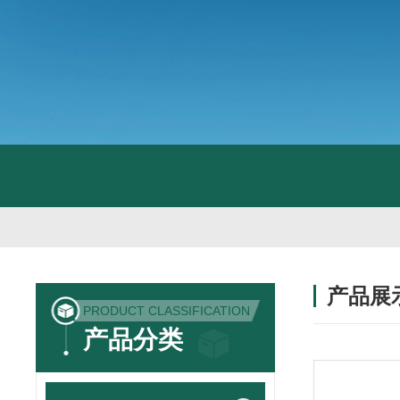
产品展
PRODUCT CLASSIFICATION
产品分类