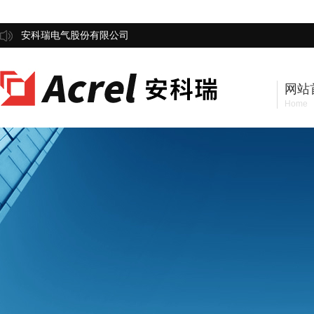
安科瑞电气股份有限公司
网站
Home