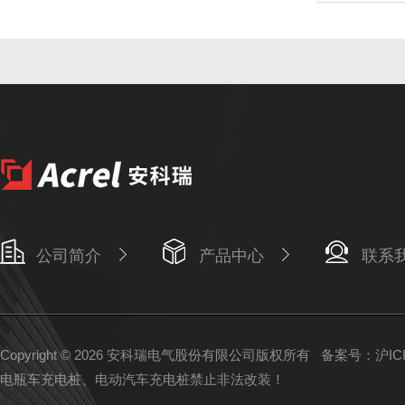
公司简介
产品中心
联系
Copyright © 2026 安科瑞电气股份有限公司版权所有
备案号：沪ICP备
电瓶车充电桩、电动汽车充电桩禁止非法改装！