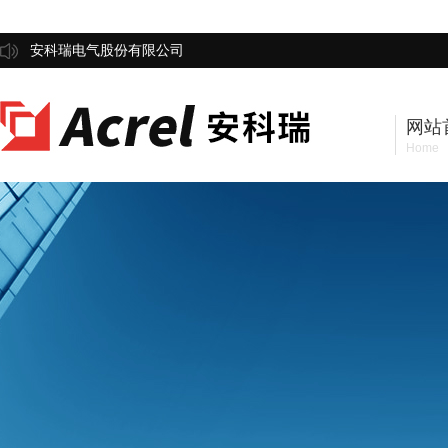
安科瑞电气股份有限公司
网站
Home