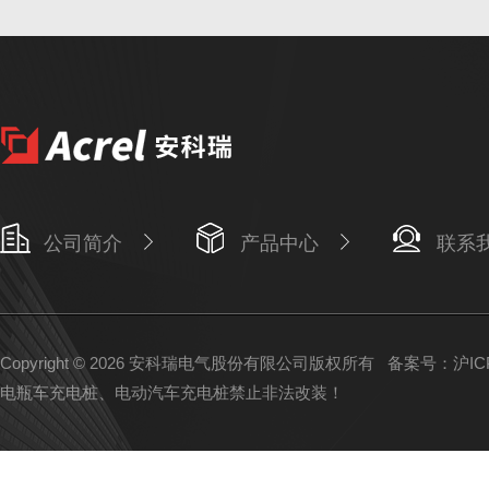
公司简介
产品中心
联系
Copyright © 2026 安科瑞电气股份有限公司版权所有
备案号：沪ICP备
电瓶车充电桩、电动汽车充电桩禁止非法改装！