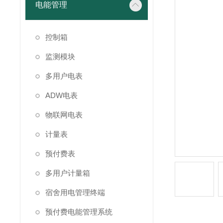
电能管理
控制箱
监测模块
多用户电表
ADW电表
物联网电表
计量表
预付费表
多用户计量箱
宿舍用电管理终端
预付费电能管理系统