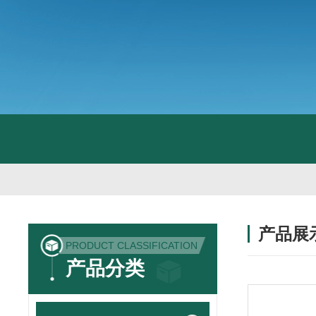
产品展
PRODUCT CLASSIFICATION
产品分类