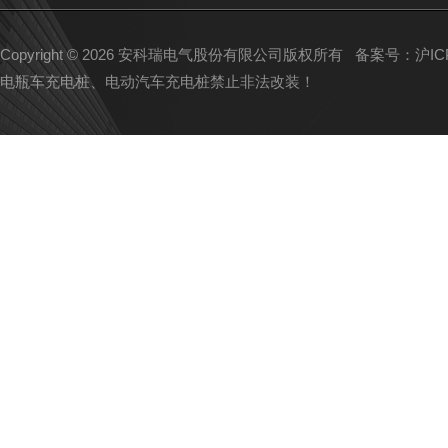
Copyright © 2026 安科瑞电气股份有限公司版权所有
备案号：沪ICP备
电瓶车充电桩、电动汽车充电桩禁止非法改装！