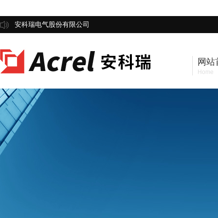
安科瑞电气股份有限公司
网站
Home