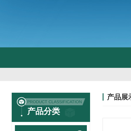
产品展
PRODUCT CLASSIFICATION
产品分类