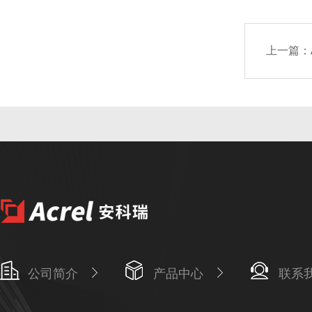
上一篇：
公司简介
产品中心
联系