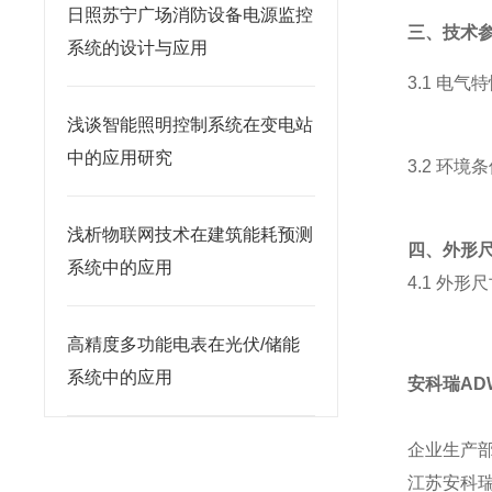
日照苏宁广场消防设备电源监控
三、技术
系统的设计与应用
3.1 电气
浅谈智能照明控制系统在变电站
中的应用研究
3.2 环境
浅析物联网技术在建筑能耗预测
四、外形
系统中的应用
4.1 外
高精度多功能电表在光伏/储能
系统中的应用
安科瑞AD
企业生产
江苏安科