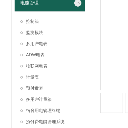
电能管理
控制箱
监测模块
多用户电表
ADW电表
物联网电表
计量表
预付费表
多用户计量箱
宿舍用电管理终端
预付费电能管理系统