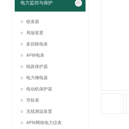
电力监控与保护
收发器
局放装置
多回路电表
APM电表
线路保护器
电力继电器
电动机保护器
导轨表
无线测温装置
APM网络电力仪表