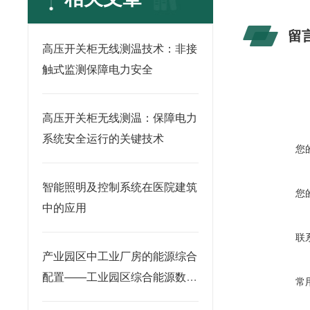
留
高压开关柜无线测温技术：非接
触式监测保障电力安全
高压开关柜无线测温：保障电力
系统安全运行的关键技术
您
智能照明及控制系统在医院建筑
您
中的应用
联
产业园区中工业厂房的能源综合
配置——工业园区综合能源数字
常
化系统建设方案