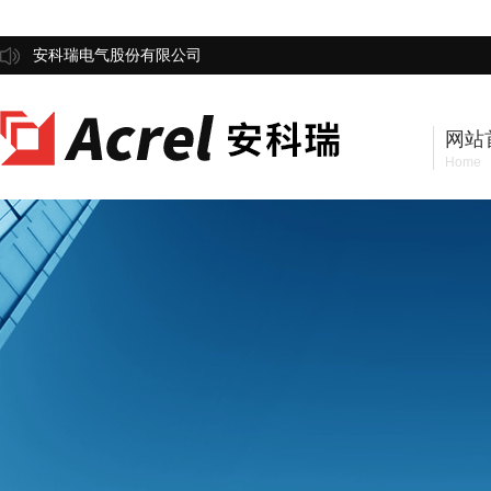
安科瑞电气股份有限公司
网站
Home