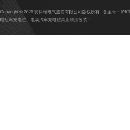
Copyright © 2026 安科瑞电气股份有限公司版权所有
备案号：沪ICP备
电瓶车充电桩、电动汽车充电桩禁止非法改装！