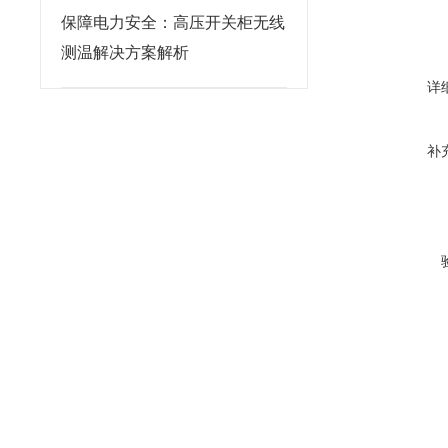
保障电力安全：高压开关柜无线
测温解决方案解析
详
补