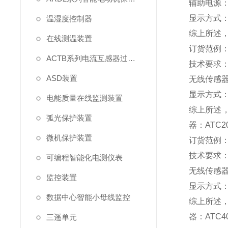
辅助电源：A
显示方式
温湿度控制器
综上所述，确
在线测温装置
订货范例
ACTB系列电流互感器过电压保护器
技术要求：
ASD装置
无线传感
显示方式
电能质量在线监测装置
综上所述，确
弧光保护装置
器：ATC20
微机保护装置
订货范例
技术要求：
可编程智能化电测仪表
无线传感
监控装置
显示方式
数据中心智能小母线监控
综上所述，
器：ATC4
三遥单元