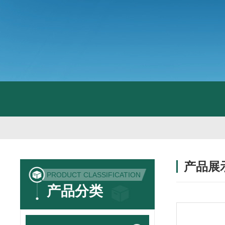
产品展
PRODUCT CLASSIFICATION
产品分类