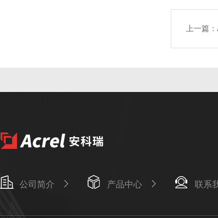
上一篇：
公司简介
产品中心
联系