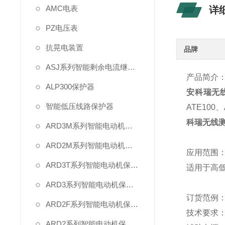
AMC电表
详
PZ电压表
抗晃电装置
品牌
ASJ系列智能剩余电流继电器
产品简介
ALP300保护器
安科瑞无
智能低压线路保护器
ATE100
科瑞无线测
ARD3M系列智能电动机保护器
ARD2M系列智能电动机保护器
应用范围
ARD3T系列智能电动机保护器
适用于高
ARD3系列智能电动机保护器
订货范例
ARD2F系列智能电动机保护器
技术要求：
ARD2系列智能电动机保护器