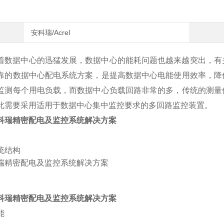
安科瑞/Acrel
着数据中心的迅猛发展，数据中心的能耗问题也越来越突出，有
靠的数据中心配电系统方案，是提高数据中心电能使用效率，降
监测每个用电负载，而数据中心负载回路非常的多，传统的测量
此需要采用适用于数据中心集中监控要求的
多回路监控装置
。
科瑞精密配电及监控系统解决方案
统结构
科瑞精密配电及监控系统解决方案
能