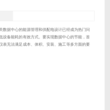
关数据中心的能源管理和供配电设计已经成为热门问
低设备能耗的有效方式。要实现数据中心的节能，首
仪表无法满足成本、体积、安装、施工等多方面的要