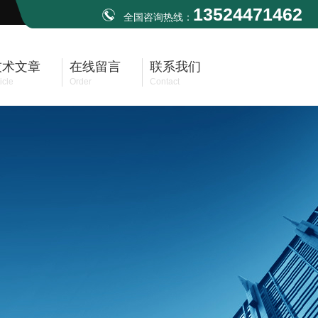
13524471462
全国咨询热线：
技术文章
在线留言
联系我们
icle
Order
Contact