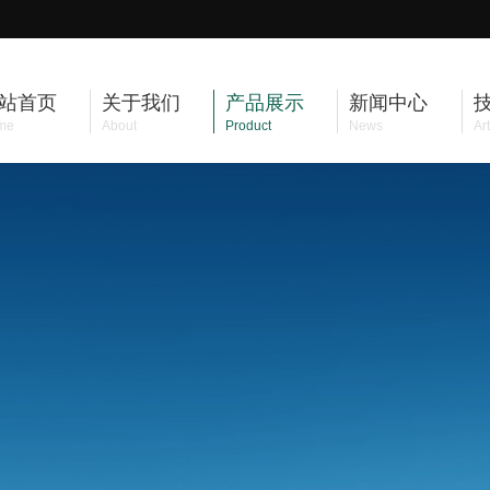
站首页
关于我们
产品展示
新闻中心
me
About
Product
News
Art