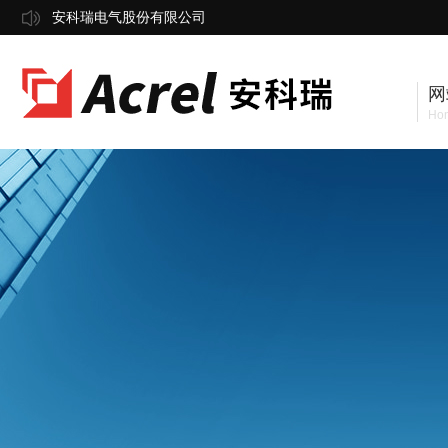
安科瑞电气股份有限公司
网
Ho