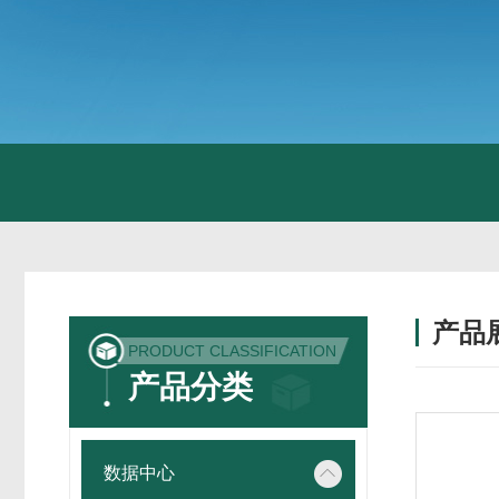
产品
PRODUCT CLASSIFICATION
产品分类
数据中心