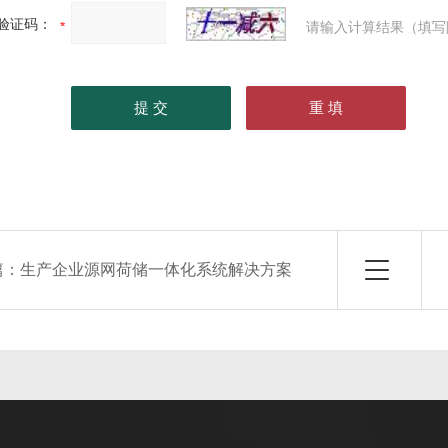
验证码：
请输入计算结果（填写
篇：
生产企业源网荷储一体化系统解决方案