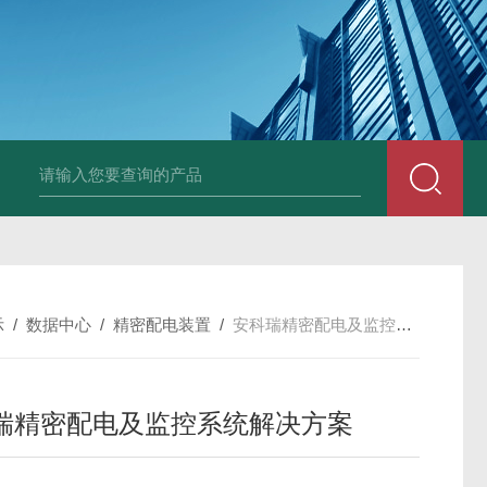
示
/
数据中心
/
精密配电装置
/
安科瑞精密配电及监控系统解决方案
瑞精密配电及监控系统解决方案