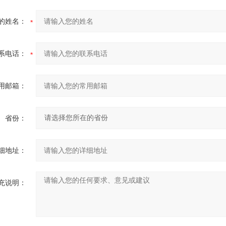
的姓名：
系电话：
用邮箱：
省份：
细地址：
充说明：