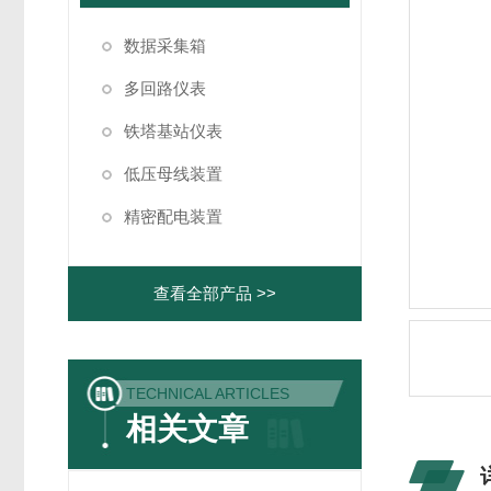
数据采集箱
多回路仪表
铁塔基站仪表
低压母线装置
精密配电装置
查看全部产品 >>
TECHNICAL ARTICLES
相关文章