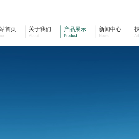
站首页
关于我们
产品展示
新闻中心
me
About
Product
News
Art