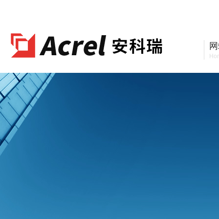
安科瑞电气股份有限公司
网
Ho