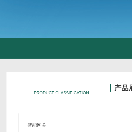
产品
PRODUCT CLASSIFICATION
产品分类
智能网关