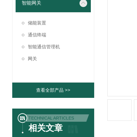
智能网关
储能装置
通信终端
智能通信管理机
网关
查看全部产品 >>
TECHNICAL ARTICLES
相关文章