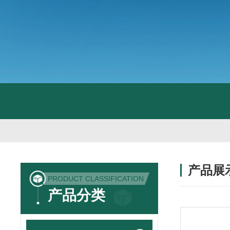
产品展
PRODUCT CLASSIFICATION
产品分类