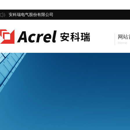
安科瑞电气股份有限公司
网站
Home