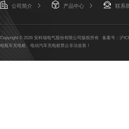
公司简介
产品中心
联系
Copyright © 2026 安科瑞电气股份有限公司版权所有
备案号：沪ICP备
电瓶车充电桩、电动汽车充电桩禁止非法改装！