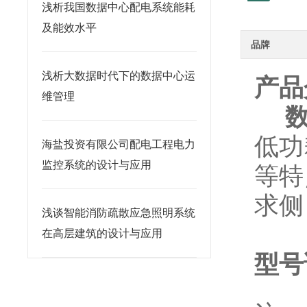
浅析我国数据中心配电系统能耗
及能效水平
品牌
浅析大数据时代下的数据中心运
产品
维管理
低功
海盐投资有限公司配电工程电力
监控系统的设计与应用
等特
求侧
浅谈智能消防疏散应急照明系统
在高层建筑的设计与应用
型号