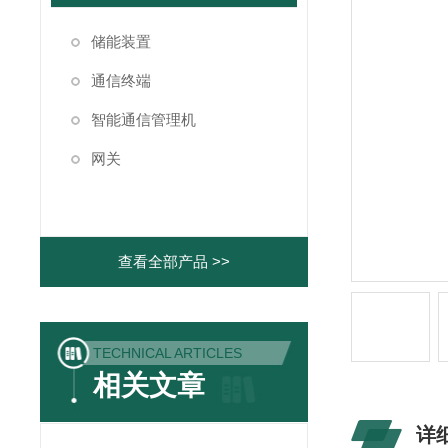
储能装置
通信终端
智能通信管理机
网关
查看全部产品 >>
TECHNICAL ARTICLES
相关文章
详