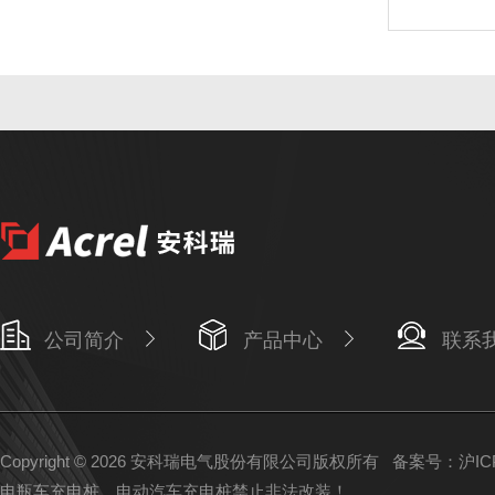
公司简介
产品中心
联系
Copyright © 2026 安科瑞电气股份有限公司版权所有
备案号：沪ICP备
电瓶车充电桩、电动汽车充电桩禁止非法改装！