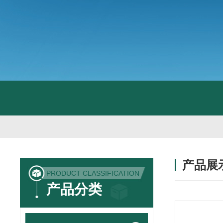
产品展
PRODUCT CLASSIFICATION
产品分类