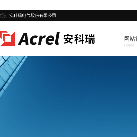
安科瑞电气股份有限公司
网站
Home