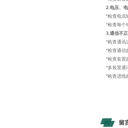
2.电压、
*检查电流
*检查每
3.通信不
*检查通讯
*检查通信
*检查装
*多装置
*检查进线
留