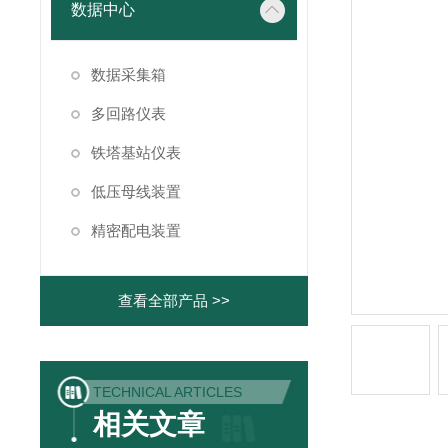
数据中心
数据采集箱
多回路仪表
铁塔基站仪表
低压母线装置
精密配电装置
查看全部产品 >>
TECHNICAL ARTICLES
相关文章