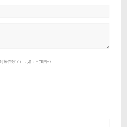
阿拉伯数字），如：三加四=7