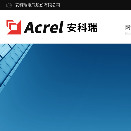
安科瑞电气股份有限公司
网
Ho