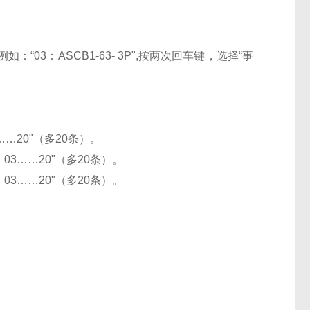
03：ASCB1-63- 3P",按两次回车键，选择“事
…20"（多20条）。
03……20"（多20条）。
03……20"（多20条）。