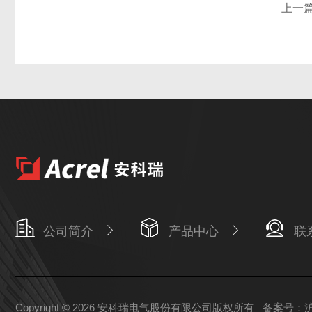
上一
公司简介
产品中心
联
Copyright © 2026 安科瑞电气股份有限公司版权所有
备案号：沪I