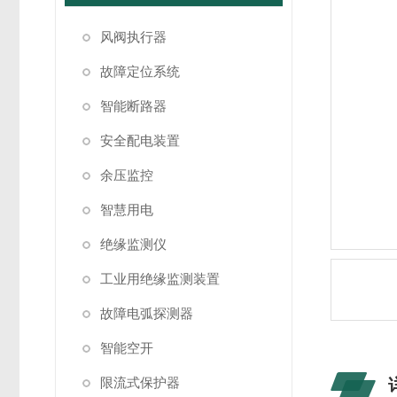
风阀执行器
故障定位系统
智能断路器
安全配电装置
余压监控
智慧用电
绝缘监测仪
工业用绝缘监测装置
故障电弧探测器
智能空开
限流式保护器