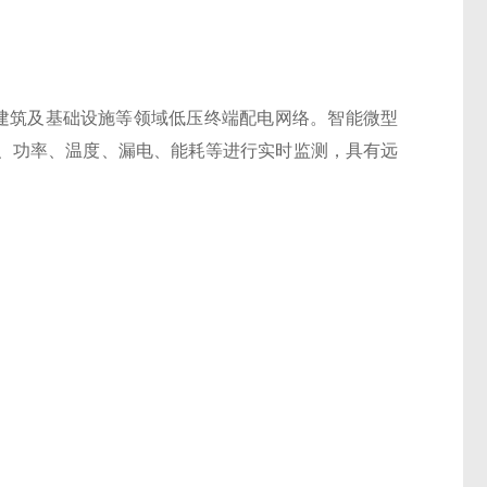
建筑及基础设施等领域低压终端配电网络。智能微型
、功率、温度、漏电、能耗等进行实时监测，具有远