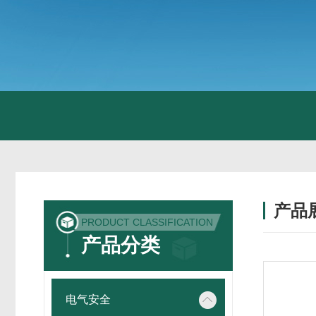
产品
PRODUCT CLASSIFICATION
产品分类
电气安全