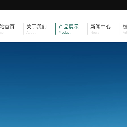
站首页
关于我们
产品展示
新闻中心
me
About
Product
News
Art