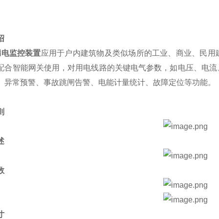
绍
漏电监控装置
应用于户内建筑物及类似场所的工业、商业、民用
配合智能网关使用，对用电线路的关键电气参数，如电压、电流
、异常预警、事故跳闸告警、电能计量统计、故障定位等功能。
则
述
数
寸