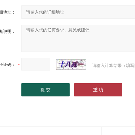
细地址：
充说明：
验证码：
请输入计算结果（填写