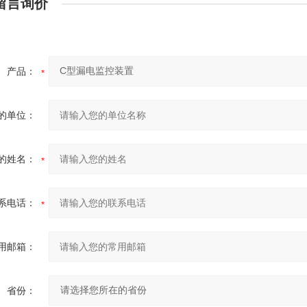
留言询价
产品：
的单位：
的姓名：
系电话：
用邮箱：
省份：