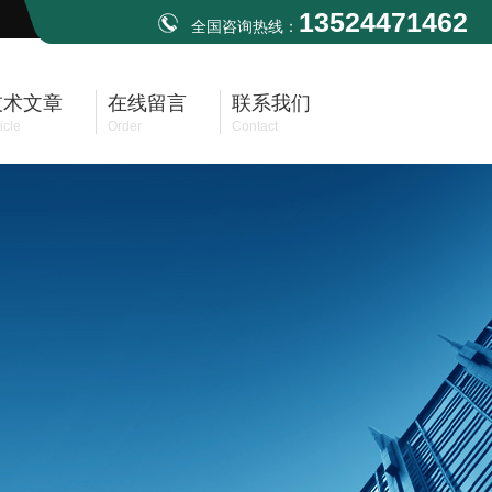
13524471462
全国咨询热线：
技术文章
在线留言
联系我们
icle
Order
Contact