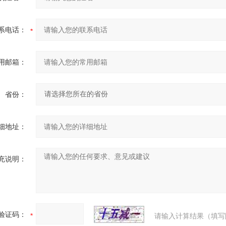
系电话：
用邮箱：
省份：
细地址：
充说明：
验证码：
请输入计算结果（填写