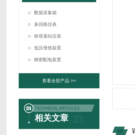
数据采集箱
多回路仪表
铁塔基站仪表
低压母线装置
精密配电装置
查看全部产品 >>
TECHNICAL ARTICLES
相关文章