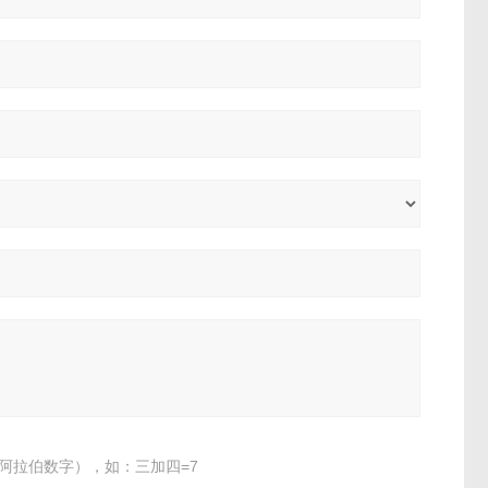
阿拉伯数字），如：三加四=7