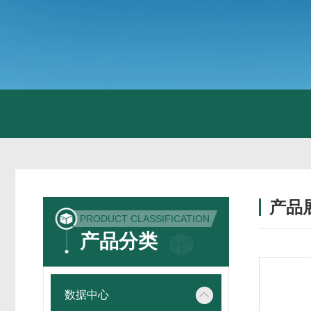
产品
PRODUCT CLASSIFICATION
产品分类
数据中心