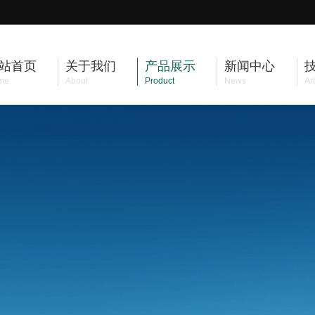
站首页
关于我们
产品展示
新闻中心
me
About
Product
News
Art