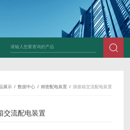
品展示
/
数据中心
/
精密配电装置
/
插接箱交流配电装置
箱交流配电装置