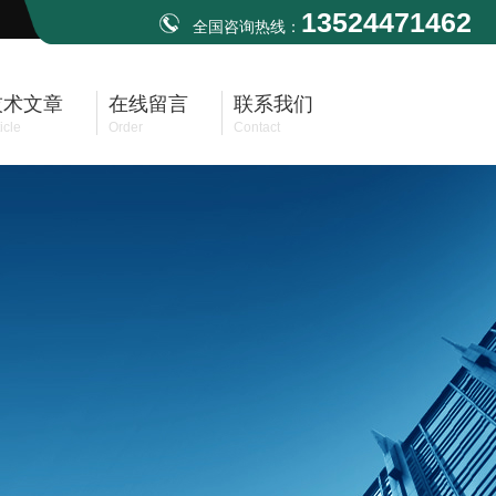
13524471462
全国咨询热线：
技术文章
在线留言
联系我们
icle
Order
Contact