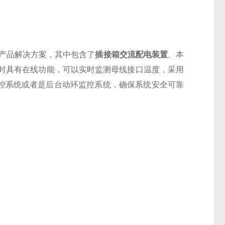
产品解决方案，其中包含了
插接箱交流配电装置
、本
时具有在线功能，可以实时监测母线接口温度，采用
地监控系统或者是后台动环监控系统，确保系统安全可靠