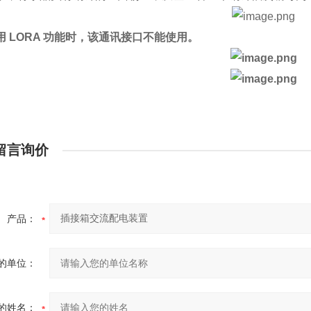
用 LORA 功能时，该通讯接口不能使用。
留言询价
产品：
的单位：
的姓名：