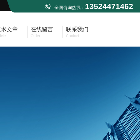
13524471462
全国咨询热线：
技术文章
在线留言
联系我们
icle
Order
Contact