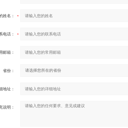
的姓名：
系电话：
用邮箱：
省份：
细地址：
充说明：