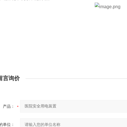
留言询价
产品：
的单位：