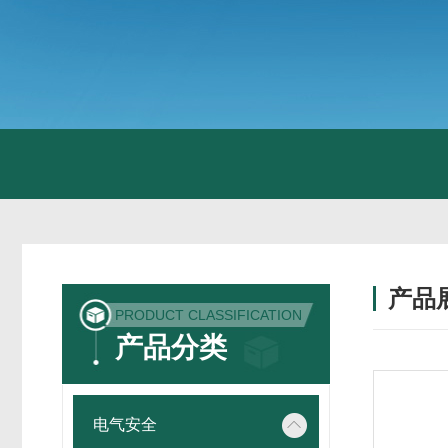
产品
PRODUCT CLASSIFICATION
产品分类
电气安全