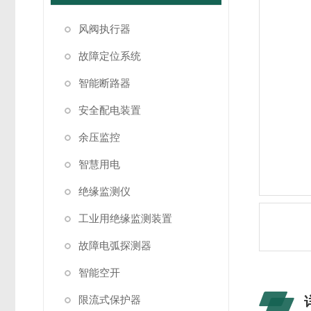
风阀执行器
故障定位系统
智能断路器
安全配电装置
余压监控
智慧用电
绝缘监测仪
工业用绝缘监测装置
故障电弧探测器
智能空开
限流式保护器