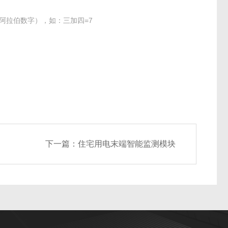
阿拉伯数字），如：三加四=7
下一篇：
住宅用电末端智能监测模块