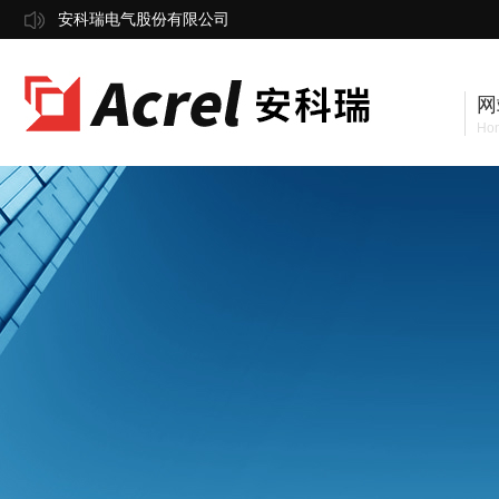
安科瑞电气股份有限公司
网
Ho