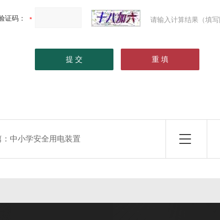
验证码：
请输入计算结果（填写
篇：
中小学安全用电装置