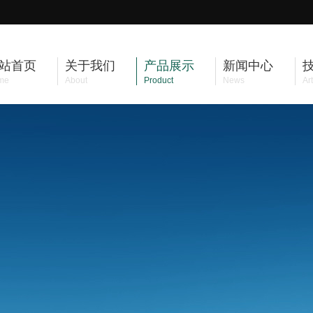
站首页
关于我们
产品展示
新闻中心
me
About
Product
News
Art