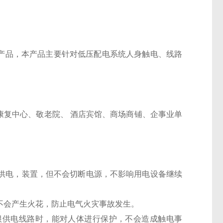
产品，本产品主要针对低压配电系统人身触电、线路
康复中心、敬老院、 酒店宾馆、商场商铺、企事业单
续供电，装置，但不会切断电源，不影响用电设备继续
不会产生火花，防止电气火灾事故发生。
根供电线路时，能对人体进行保护，不会造成触电事